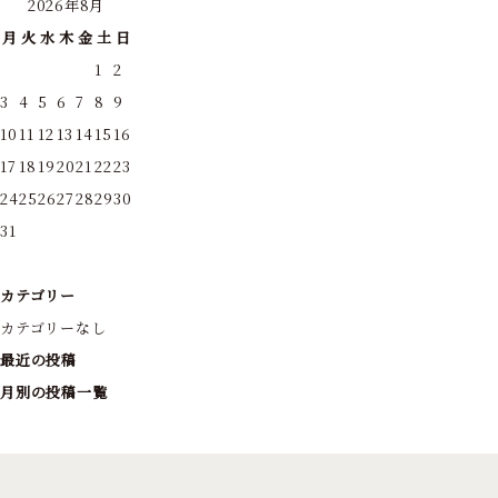
2026年8月
月
火
水
木
金
土
日
1
2
3
4
5
6
7
8
9
10
11
12
13
14
15
16
17
18
19
20
21
22
23
24
25
26
27
28
29
30
31
カテゴリー
カテゴリーなし
最近の投稿
月別の投稿一覧