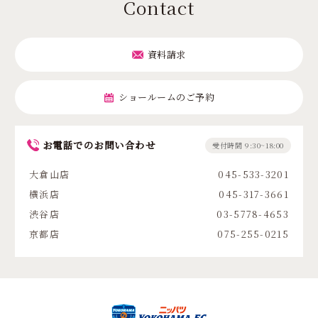
Contact
資料請求
ショールームのご予約
お電話でのお問い合わせ
受付時間 9:30~18:00
大倉山店
045-533-3201
横浜店
045-317-3661
渋谷店
03-5778-4653
京都店
075-255-0215