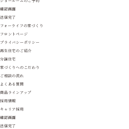
ショールームのご予約
確認画面
送信完了
フォーライフの家づくり
フロントページ
プライバシーポリシー
再生住宅のご紹介
分譲住宅
家づくりへのこだわり
ご相談の流れ
よくある質問
商品ラインアップ
採用情報
キャリア採用
確認画面
送信完了