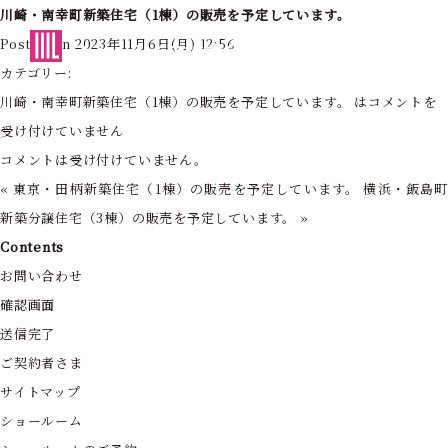
川崎・南幸町新築住宅（1棟）の販売を予定しています。
東京・神奈川の住まいを創造する
Posted on 2023年11月6日(月) 12:56
フォーライフ株式会社
カテゴリー:
川崎・南幸町新築住宅（1棟）の販売を予定しています。 は
コメントを
受け付けていません
コメントは受け付けていません。
«
東京・田柄新築住宅（1棟）の販売を予定しています。
横浜・飯島
新築分譲住宅（3棟）の販売を予定しています。
»
Contents
お問い合わせ
確認画面
送信完了
ご契約者さま
サイトマップ
ショールーム