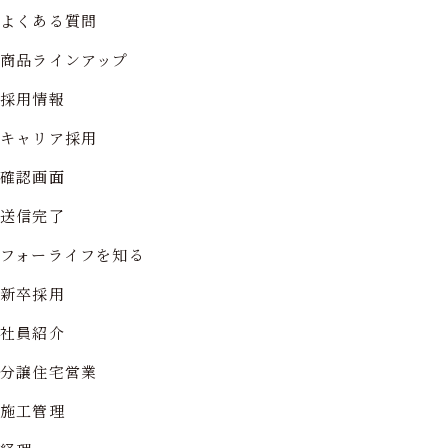
よくある質問
商品ラインアップ
採用情報
キャリア採用
確認画面
送信完了
フォーライフを知る
新卒採用
社員紹介
分譲住宅営業
施工管理