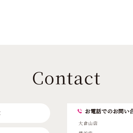
Contact
お電話でのお問い
求
大倉山店