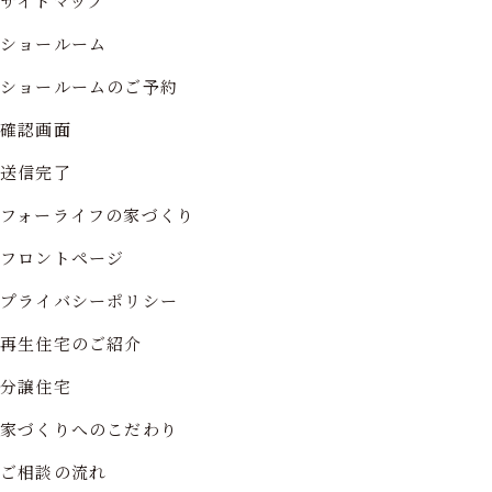
サイトマップ
ショールーム
ショールームのご予約
確認画面
送信完了
フォーライフの家づくり
フロントページ
プライバシーポリシー
再生住宅のご紹介
分譲住宅
家づくりへのこだわり
ご相談の流れ