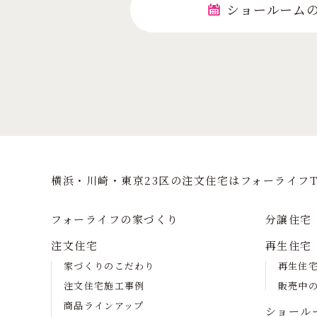
ショールーム
横浜・川崎・東京23区の注⽂住宅はフォーライフT
フォーライフの家づくり
分譲住宅
注文住宅
再生住宅
家づくりのこだわり
再生住
注文住宅施工事例
販売中
商品ラインアップ
ショール