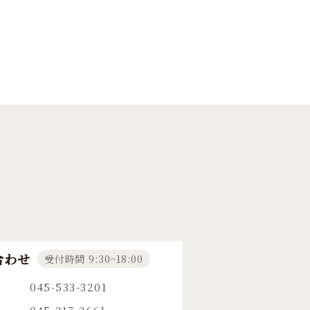
合わせ
受付時間 9:30~18:00
045-533-3201