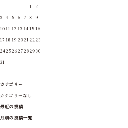
1
2
3
4
5
6
7
8
9
10
11
12
13
14
15
16
17
18
19
20
21
22
23
24
25
26
27
28
29
30
31
カテゴリー
カテゴリーなし
最近の投稿
月別の投稿一覧