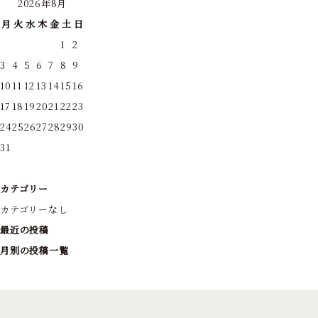
2026年8月
月
火
水
木
金
土
日
1
2
3
4
5
6
7
8
9
10
11
12
13
14
15
16
17
18
19
20
21
22
23
24
25
26
27
28
29
30
31
カテゴリー
カテゴリーなし
最近の投稿
月別の投稿一覧