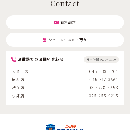
Contact
資料請求
ショールームのご予約
お電話でのお問い合わせ
受付時間 9:30~18:00
大倉山店
045-533-3201
横浜店
045-317-3661
渋谷店
03-5778-4653
京都店
075-255-0215