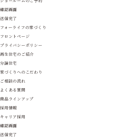
ショールームのご予約
確認画面
送信完了
フォーライフの家づくり
フロントページ
プライバシーポリシー
再生住宅のご紹介
分譲住宅
家づくりへのこだわり
ご相談の流れ
よくある質問
商品ラインアップ
採用情報
キャリア採用
確認画面
送信完了