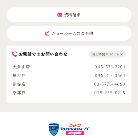
資料請求
ショールームのご予約
お電話でのお問い合わせ
受付時間 9:30~18:00
大倉山店
045-533-3201
横浜店
045-317-3661
渋谷店
03-5778-4653
京都店
075-255-0215