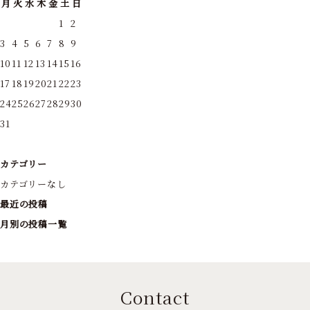
月
火
水
木
金
土
日
1
2
3
4
5
6
7
8
9
10
11
12
13
14
15
16
17
18
19
20
21
22
23
24
25
26
27
28
29
30
31
カテゴリー
カテゴリーなし
最近の投稿
月別の投稿一覧
Contact