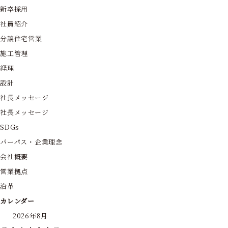
新卒採用
社員紹介
分譲住宅営業
施工管理
経理
設計
社長メッセージ
社長メッセージ
SDGs
パーパス・企業理念
会社概要
営業拠点
沿革
カレンダー
2026年8月