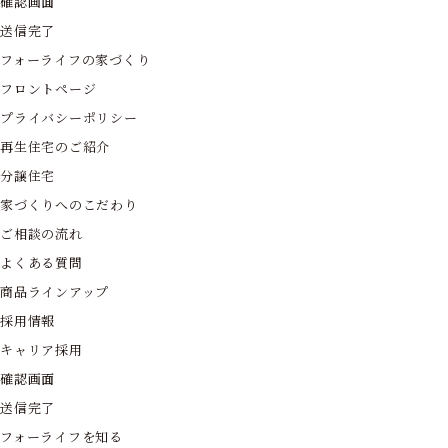
確認画面
送信完了
フォーライフの家づくり
フロントページ
プライバシーポリシー
再生住宅のご紹介
分譲住宅
家づくりへのこだわり
ご相談の流れ
よくある質問
商品ラインアップ
採用情報
キャリア採用
確認画面
送信完了
フォーライフを知る