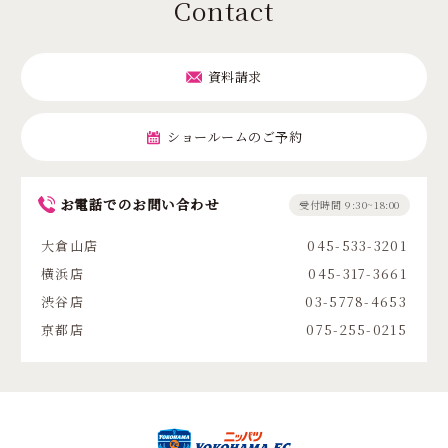
Contact
資料請求
ショールームのご予約
お電話でのお問い合わせ
受付時間 9:30~18:00
大倉山店
045-533-3201
横浜店
045-317-3661
渋谷店
03-5778-4653
京都店
075-255-0215