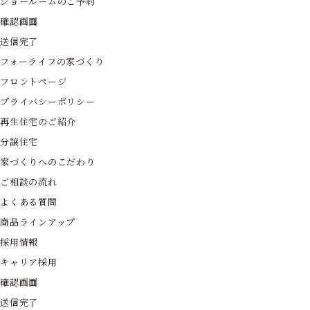
ショールームのご予約
確認画面
送信完了
フォーライフの家づくり
フロントページ
プライバシーポリシー
再生住宅のご紹介
分譲住宅
家づくりへのこだわり
ご相談の流れ
よくある質問
商品ラインアップ
採用情報
キャリア採用
確認画面
送信完了