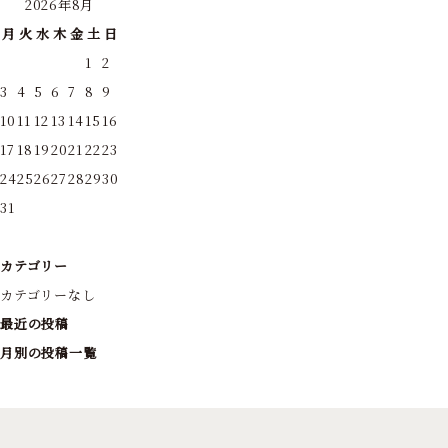
2026年8月
月
火
水
木
金
土
日
1
2
3
4
5
6
7
8
9
10
11
12
13
14
15
16
17
18
19
20
21
22
23
24
25
26
27
28
29
30
31
カテゴリー
カテゴリーなし
最近の投稿
月別の投稿一覧