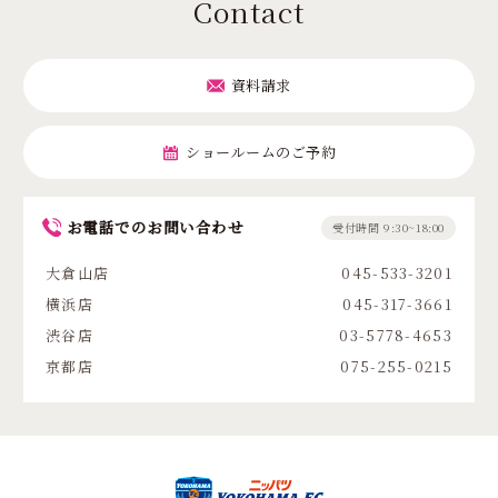
Contact
資料請求
ショールームのご予約
お電話でのお問い合わせ
受付時間 9:30~18:00
大倉山店
045-533-3201
横浜店
045-317-3661
渋谷店
03-5778-4653
京都店
075-255-0215