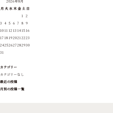
2026年8月
月
火
水
木
金
土
日
1
2
3
4
5
6
7
8
9
10
11
12
13
14
15
16
17
18
19
20
21
22
23
24
25
26
27
28
29
30
31
カテゴリー
カテゴリーなし
最近の投稿
月別の投稿一覧