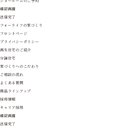
ショールームのご予約
確認画面
送信完了
フォーライフの家づくり
フロントページ
プライバシーポリシー
再生住宅のご紹介
分譲住宅
家づくりへのこだわり
ご相談の流れ
よくある質問
商品ラインアップ
採用情報
キャリア採用
確認画面
送信完了