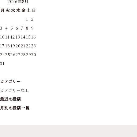
2026年8月
月
火
水
木
金
土
日
1
2
3
4
5
6
7
8
9
10
11
12
13
14
15
16
17
18
19
20
21
22
23
24
25
26
27
28
29
30
31
カテゴリー
カテゴリーなし
最近の投稿
月別の投稿一覧