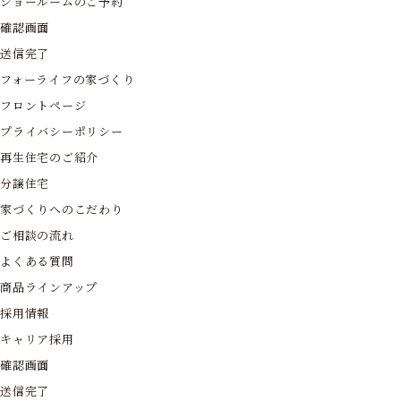
ショールームのご予約
確認画面
送信完了
フォーライフの家づくり
フロントページ
プライバシーポリシー
再生住宅のご紹介
分譲住宅
家づくりへのこだわり
ご相談の流れ
よくある質問
商品ラインアップ
採用情報
キャリア採用
確認画面
送信完了