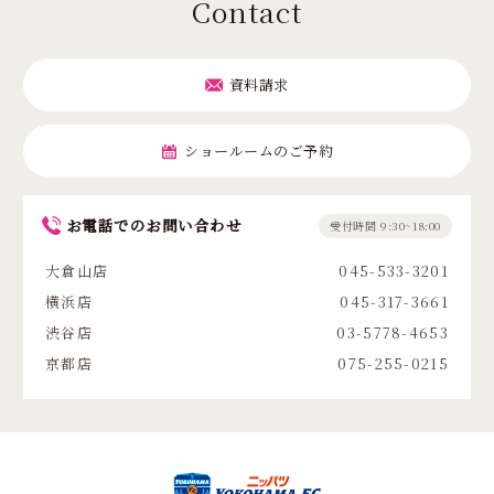
Contact
資料請求
ショールームのご予約
お電話でのお問い合わせ
受付時間 9:30~18:00
大倉山店
045-533-3201
横浜店
045-317-3661
渋谷店
03-5778-4653
京都店
075-255-0215