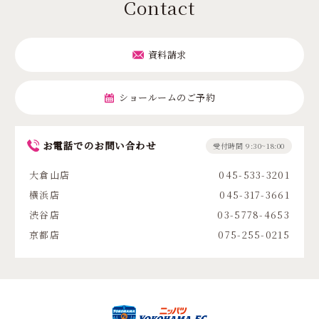
Contact
資料請求
ショールームのご予約
お電話でのお問い合わせ
受付時間 9:30~18:00
大倉山店
045-533-3201
横浜店
045-317-3661
渋谷店
03-5778-4653
京都店
075-255-0215