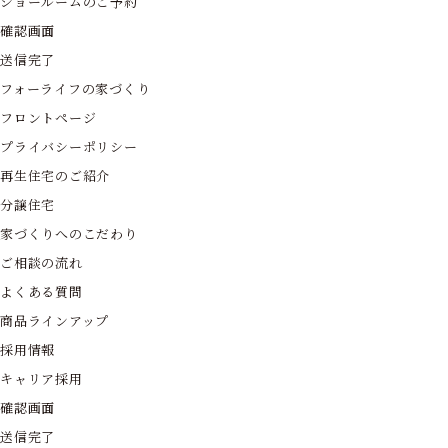
ショールームのご予約
確認画面
送信完了
フォーライフの家づくり
フロントページ
プライバシーポリシー
再生住宅のご紹介
分譲住宅
家づくりへのこだわり
ご相談の流れ
よくある質問
商品ラインアップ
採用情報
キャリア採用
確認画面
送信完了