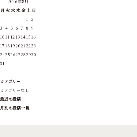
2026年8月
月
火
水
木
金
土
日
1
2
3
4
5
6
7
8
9
10
11
12
13
14
15
16
17
18
19
20
21
22
23
24
25
26
27
28
29
30
31
カテゴリー
カテゴリーなし
最近の投稿
月別の投稿一覧