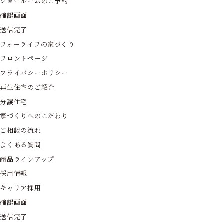
ショールームのご予約
確認画面
送信完了
フォーライフの家づくり
フロントページ
プライバシーポリシー
再生住宅のご紹介
分譲住宅
家づくりへのこだわり
ご相談の流れ
よくある質問
商品ラインアップ
採用情報
キャリア採用
確認画面
送信完了