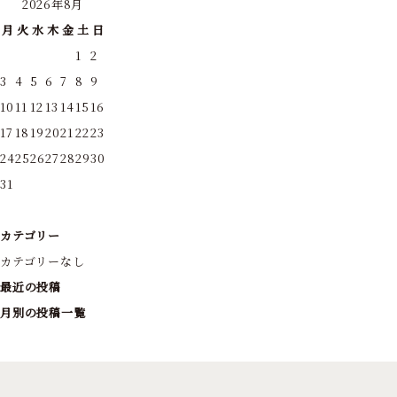
2026年8月
月
火
水
木
金
土
日
1
2
3
4
5
6
7
8
9
10
11
12
13
14
15
16
17
18
19
20
21
22
23
24
25
26
27
28
29
30
31
カテゴリー
カテゴリーなし
最近の投稿
月別の投稿一覧