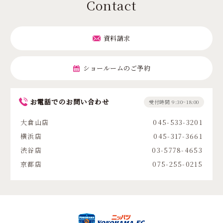
Contact
資料請求
ショールームのご予約
お電話でのお問い合わせ
受付時間 9:30~18:00
大倉山店
045-533-3201
横浜店
045-317-3661
渋谷店
03-5778-4653
京都店
075-255-0215