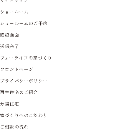
サイトマップ
ショールーム
ショールームのご予約
確認画面
送信完了
フォーライフの家づくり
フロントページ
プライバシーポリシー
再生住宅のご紹介
分譲住宅
家づくりへのこだわり
ご相談の流れ