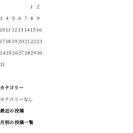
1
2
3
4
5
6
7
8
9
10
11
12
13
14
15
16
17
18
19
20
21
22
23
24
25
26
27
28
29
30
31
カテゴリー
カテゴリーなし
最近の投稿
月別の投稿一覧