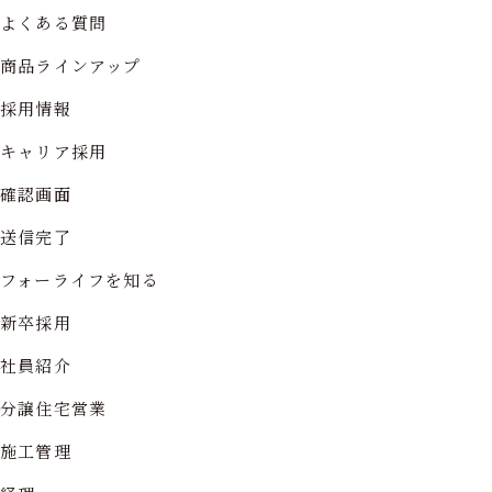
よくある質問
商品ラインアップ
採用情報
キャリア採用
確認画面
送信完了
フォーライフを知る
新卒採用
社員紹介
分譲住宅営業
施工管理