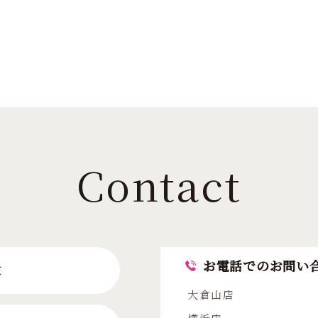
Contact
お電話でのお問い
求
大倉山店