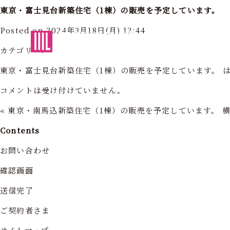
東京・富士見台新築住宅（1棟）の販売を予定しています。
Posted on 2024年3月18日(月) 12:44
東京・神奈川の住まいを創造する
フォーライフ株式会社
フォーライ
カテゴリー:
東京・富士見台新築住宅（1棟）の販売を予定しています。 
コメントは受け付けていません。
«
東京・南馬込新築住宅（1棟）の販売を予定しています。
Contents
お問い合わせ
確認画面
送信完了
ご契約者さま