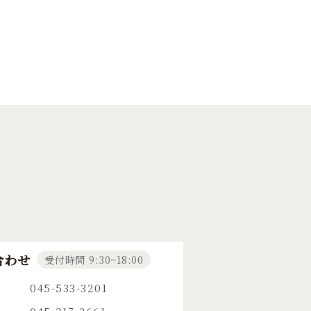
合わせ
受付時間 9:30~18:00
045-533-3201