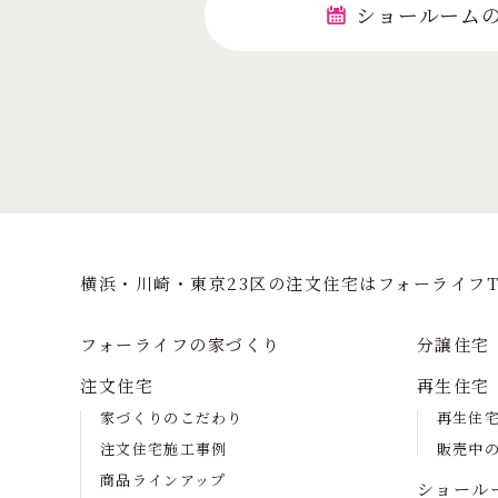
ショールーム
横浜・川崎・東京23区の注⽂住宅はフォーライフT
フォーライフの家づくり
分譲住宅
注文住宅
再生住宅
家づくりのこだわり
再生住
注文住宅施工事例
販売中
商品ラインアップ
ショール