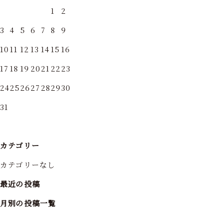
1
2
3
4
5
6
7
8
9
10
11
12
13
14
15
16
17
18
19
20
21
22
23
24
25
26
27
28
29
30
31
カテゴリー
カテゴリーなし
最近の投稿
月別の投稿一覧