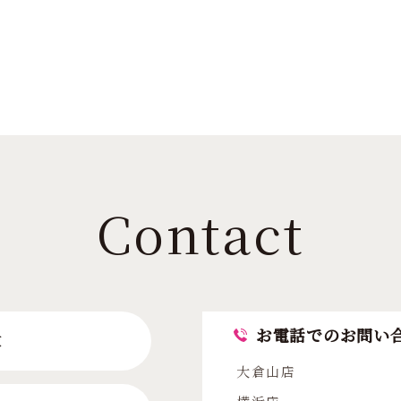
Contact
お電話でのお問い
求
大倉山店