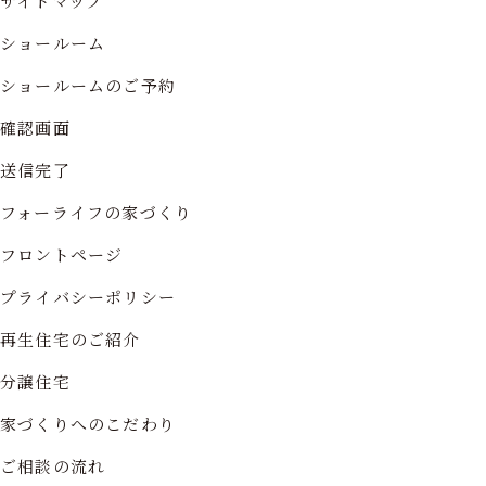
サイトマップ
ショールーム
ショールームのご予約
確認画面
送信完了
フォーライフの家づくり
フロントページ
プライバシーポリシー
再生住宅のご紹介
分譲住宅
家づくりへのこだわり
ご相談の流れ