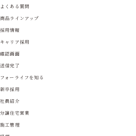
よくある質問
商品ラインアップ
採用情報
キャリア採用
確認画面
送信完了
フォーライフを知る
新卒採用
社員紹介
分譲住宅営業
施工管理