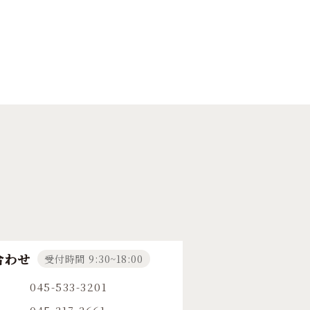
合わせ
受付時間 9:30~18:00
045-533-3201