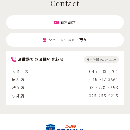
Contact
資料請求
ショールームのご予約
お電話でのお問い合わせ
受付時間 9:30~18:00
大倉山店
045-533-3201
横浜店
045-317-3661
渋谷店
03-5778-4653
京都店
075-255-0215