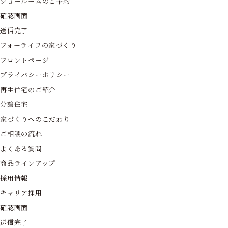
ショールームのご予約
確認画面
送信完了
フォーライフの家づくり
フロントページ
プライバシーポリシー
再生住宅のご紹介
分譲住宅
家づくりへのこだわり
ご相談の流れ
よくある質問
商品ラインアップ
採用情報
キャリア採用
確認画面
送信完了