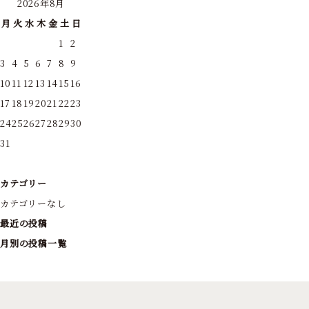
2026年8月
月
火
水
木
金
土
日
1
2
3
4
5
6
7
8
9
10
11
12
13
14
15
16
17
18
19
20
21
22
23
24
25
26
27
28
29
30
31
カテゴリー
カテゴリーなし
最近の投稿
月別の投稿一覧