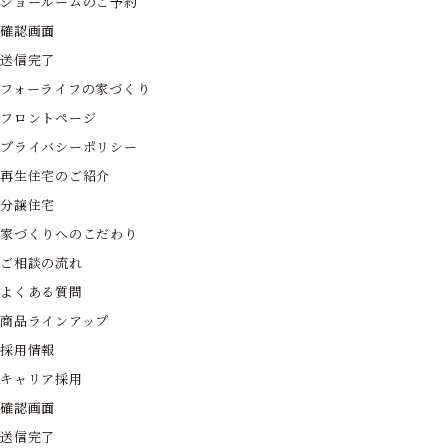
ショールームのご予約
確認画面
送信完了
フォーライフの家づくり
フロントページ
プライバシーポリシー
再生住宅のご紹介
分譲住宅
家づくりへのこだわり
ご相談の流れ
よくある質問
商品ラインアップ
採用情報
キャリア採用
確認画面
送信完了