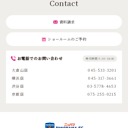
Contact
資料請求
ショールームのご予約
お電話でのお問い合わせ
受付時間 9:30~18:00
大倉山店
045-533-3201
横浜店
045-317-3661
渋谷店
03-5778-4653
京都店
075-255-0215