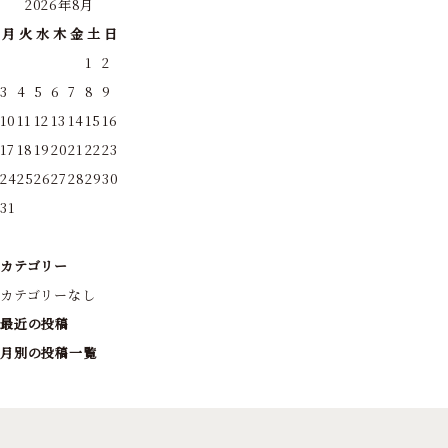
2026年8月
月
火
水
木
金
土
日
1
2
3
4
5
6
7
8
9
10
11
12
13
14
15
16
17
18
19
20
21
22
23
24
25
26
27
28
29
30
31
カテゴリー
カテゴリーなし
最近の投稿
月別の投稿一覧