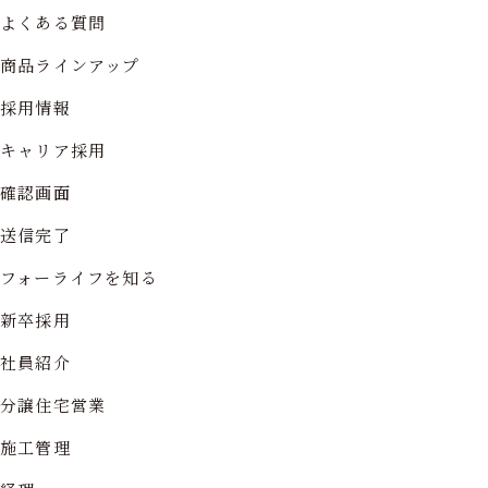
よくある質問
商品ラインアップ
採用情報
キャリア採用
確認画面
送信完了
フォーライフを知る
新卒採用
社員紹介
分譲住宅営業
施工管理