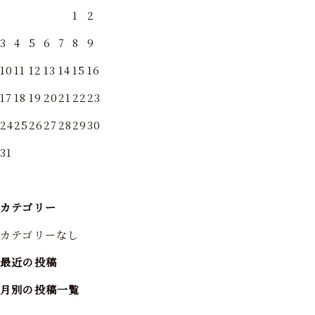
1
2
3
4
5
6
7
8
9
10
11
12
13
14
15
16
17
18
19
20
21
22
23
24
25
26
27
28
29
30
31
カテゴリー
カテゴリーなし
最近の投稿
月別の投稿一覧