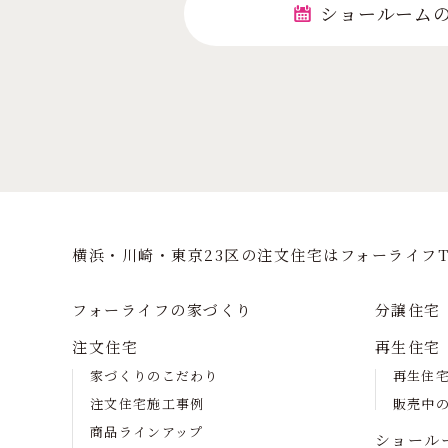
ショールーム
横浜・川崎・東京23区の注⽂住宅はフォーライフT
フォーライフの家づくり
分譲住宅
注文住宅
再生住宅
家づくりのこだわり
再生住
注文住宅施工事例
販売中
商品ラインアップ
ショール