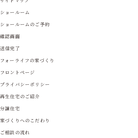
サイトマップ
ショールーム
ショールームのご予約
確認画面
送信完了
フォーライフの家づくり
フロントページ
プライバシーポリシー
再生住宅のご紹介
分譲住宅
家づくりへのこだわり
ご相談の流れ