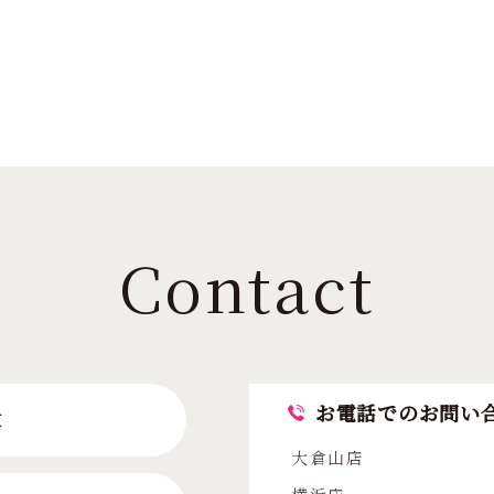
Contact
お電話でのお問い
求
大倉山店