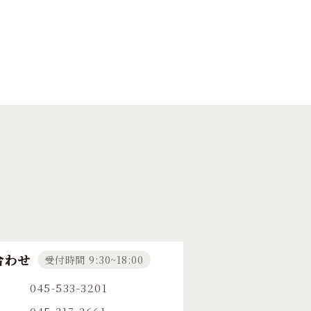
合わせ
受付時間 9:30~18:00
045-533-3201