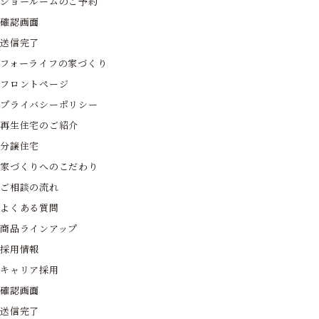
ショールームのご予約
確認画面
送信完了
フォーライフの家づくり
フロントページ
プライバシーポリシー
再生住宅のご紹介
分譲住宅
家づくりへのこだわり
ご相談の流れ
よくある質問
商品ラインアップ
採用情報
キャリア採用
確認画面
送信完了