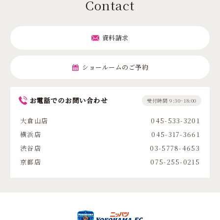
Contact
資料請求
ショールームのご予約
お電話でのお問い合わせ
受付時間 9:30~18:00
大倉山店
045-533-3201
横浜店
045-317-3661
渋谷店
03-5778-4653
京都店
075-255-0215