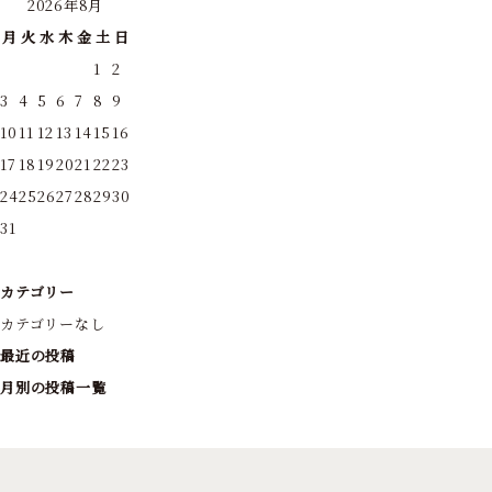
2026年8月
月
火
水
木
金
土
日
1
2
3
4
5
6
7
8
9
10
11
12
13
14
15
16
17
18
19
20
21
22
23
24
25
26
27
28
29
30
31
カテゴリー
カテゴリーなし
最近の投稿
月別の投稿一覧