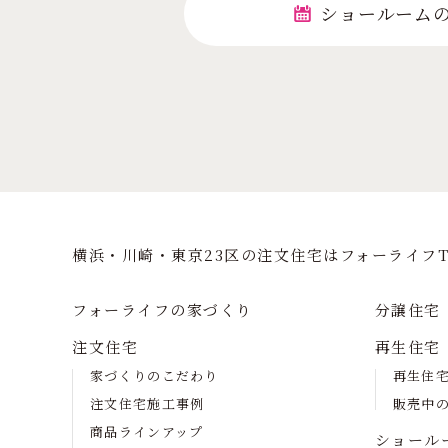
ショールーム
横浜・川崎・東京23区の注⽂住宅はフォーライフT
フォーライフの家づくり
分譲住宅
注文住宅
再生住宅
家づくりのこだわり
再生住
注文住宅施工事例
販売中
商品ラインアップ
ショール