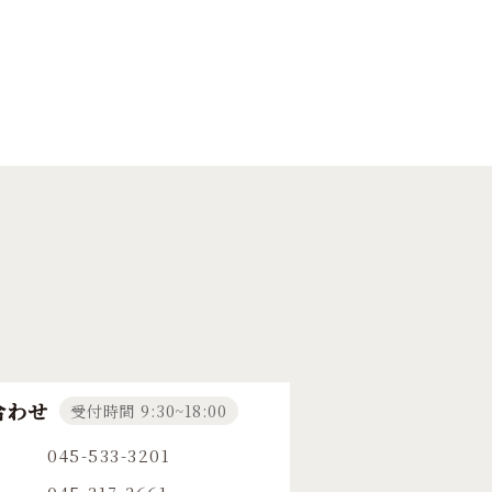
合わせ
受付時間 9:30~18:00
045-533-3201