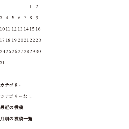
1
2
3
4
5
6
7
8
9
10
11
12
13
14
15
16
17
18
19
20
21
22
23
24
25
26
27
28
29
30
31
カテゴリー
カテゴリーなし
最近の投稿
月別の投稿一覧