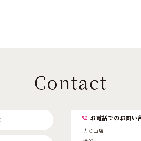
Contact
お電話でのお問い
求
大倉山店