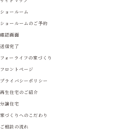
サイトマップ
ショールーム
ショールームのご予約
確認画面
送信完了
フォーライフの家づくり
フロントページ
プライバシーポリシー
再生住宅のご紹介
分譲住宅
家づくりへのこだわり
ご相談の流れ