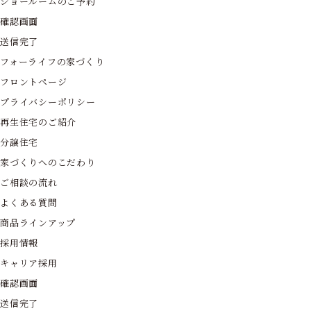
ショールームのご予約
確認画面
送信完了
フォーライフの家づくり
フロントページ
プライバシーポリシー
再生住宅のご紹介
分譲住宅
家づくりへのこだわり
ご相談の流れ
よくある質問
商品ラインアップ
採用情報
キャリア採用
確認画面
送信完了