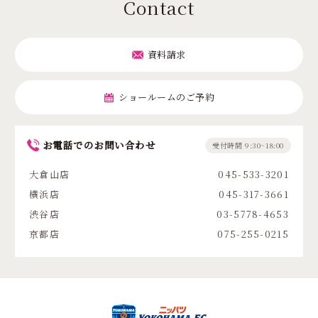
Contact
資料請求
ショールームのご予約
お電話でのお問い合わせ
受付時間 9:30~18:00
大倉山店
045-533-3201
横浜店
045-317-3661
渋谷店
03-5778-4653
京都店
075-255-0215