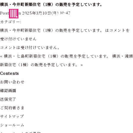
横浜・今井町新築住宅（1棟）の販売を予定しています。
東京・神奈川の住まいを創造する
Posted on 2025年3月10日(月) 10:47
フォーライフ株式会社
カテゴリー:
横浜・今井町新築住宅（1棟）の販売を予定しています。 は
コメントを
受け付けていません
コメントは受け付けていません。
«
横浜・七島町新築住宅（1棟）の販売を予定しています。
横浜・滝
新築住宅（1棟）の販売を予定しています。
»
Contents
お問い合わせ
確認画面
送信完了
ご契約者さま
サイトマップ
ショールーム