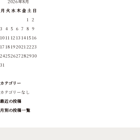
2026年8月
月
火
水
木
金
土
日
1
2
3
4
5
6
7
8
9
10
11
12
13
14
15
16
17
18
19
20
21
22
23
24
25
26
27
28
29
30
31
カテゴリー
カテゴリーなし
最近の投稿
月別の投稿一覧