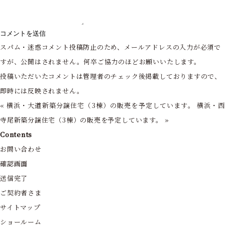
スパム・迷惑コメント投稿防止のため、メールアドレスの入力が必須で
すが、公開はされません。何卒ご協力のほどお願いいたします。
投稿いただいたコメントは管理者のチェック後掲載しておりますので、
即時には反映されません。
«
横浜・大道新築分譲住宅（3棟）の販売を予定しています。
横浜・
寺尾新築分譲住宅（3棟）の販売を予定しています。
»
Contents
お問い合わせ
確認画面
送信完了
ご契約者さま
サイトマップ
ショールーム