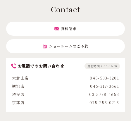
Contact
資料請求
ショールームのご予約
お電話でのお問い合わせ
受付時間 9:30~18:00
大倉山店
045-533-3201
横浜店
045-317-3661
渋谷店
03-5778-4653
京都店
075-255-0215