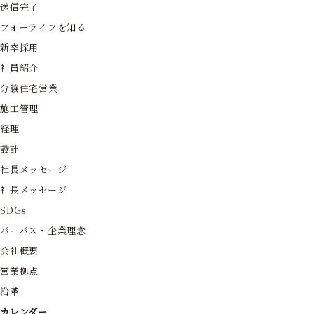
送信完了
フォーライフを知る
新卒採用
社員紹介
分譲住宅営業
施工管理
経理
設計
社長メッセージ
社長メッセージ
SDGs
パーパス・企業理念
会社概要
営業拠点
沿革
カレンダー