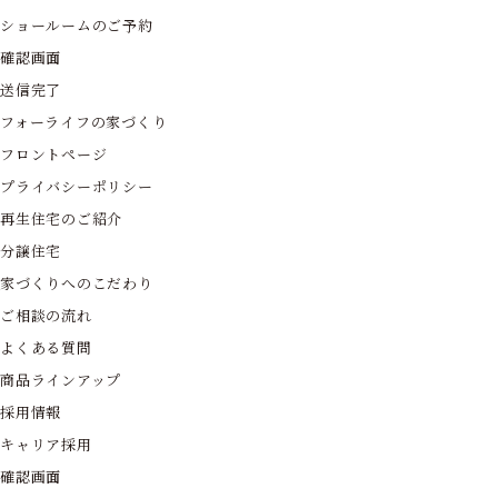
ショールームのご予約
確認画面
送信完了
フォーライフの家づくり
フロントページ
プライバシーポリシー
再生住宅のご紹介
分譲住宅
家づくりへのこだわり
ご相談の流れ
よくある質問
商品ラインアップ
採用情報
キャリア採用
確認画面