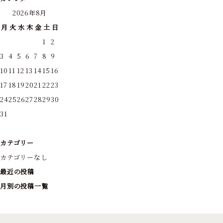
2026年8月
月
火
水
木
金
土
日
1
2
3
4
5
6
7
8
9
10
11
12
13
14
15
16
17
18
19
20
21
22
23
24
25
26
27
28
29
30
31
カテゴリー
カテゴリーなし
最近の投稿
月別の投稿一覧