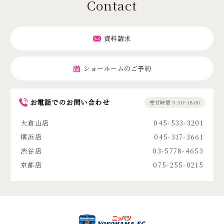
Contact
資料請求
ショールームのご予約
お電話でのお問い合わせ
受付時間 9:30~18:00
大倉山店
045-533-3201
横浜店
045-317-3661
渋谷店
03-5778-4653
京都店
075-255-0215