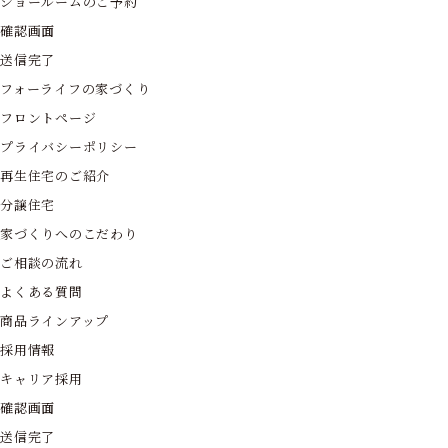
ショールームのご予約
確認画面
送信完了
フォーライフの家づくり
フロントページ
プライバシーポリシー
再生住宅のご紹介
分譲住宅
家づくりへのこだわり
ご相談の流れ
よくある質問
商品ラインアップ
採用情報
キャリア採用
確認画面
送信完了