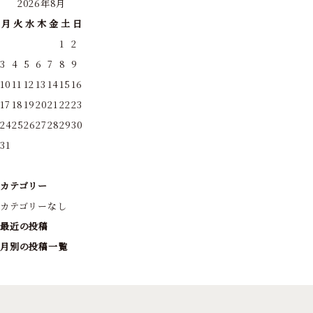
2026年8月
月
火
水
木
金
土
日
1
2
3
4
5
6
7
8
9
10
11
12
13
14
15
16
17
18
19
20
21
22
23
24
25
26
27
28
29
30
31
カテゴリー
カテゴリーなし
最近の投稿
月別の投稿一覧