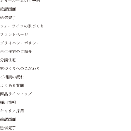
ショールームのご予約
確認画面
送信完了
フォーライフの家づくり
フロントページ
プライバシーポリシー
再生住宅のご紹介
分譲住宅
家づくりへのこだわり
ご相談の流れ
よくある質問
商品ラインアップ
採用情報
キャリア採用
確認画面
送信完了