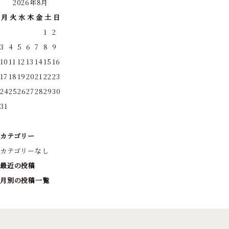
2026年8月
月
火
水
木
金
土
日
1
2
3
4
5
6
7
8
9
10
11
12
13
14
15
16
17
18
19
20
21
22
23
24
25
26
27
28
29
30
31
カテゴリー
カテゴリーなし
最近の投稿
月別の投稿一覧