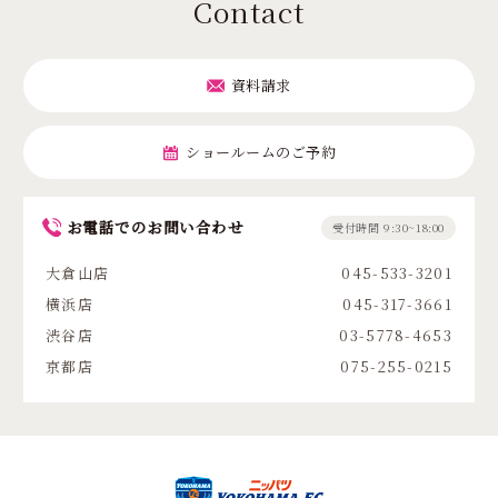
Contact
資料請求
ショールームのご予約
お電話でのお問い合わせ
受付時間 9:30~18:00
大倉山店
045-533-3201
横浜店
045-317-3661
渋谷店
03-5778-4653
京都店
075-255-0215