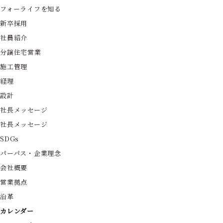
フォーライフを知る
新卒採用
社員紹介
分譲住宅営業
施工管理
経理
設計
社長メッセージ
社長メッセージ
SDGs
パーパス・企業理念
会社概要
営業拠点
沿革
カレンダー