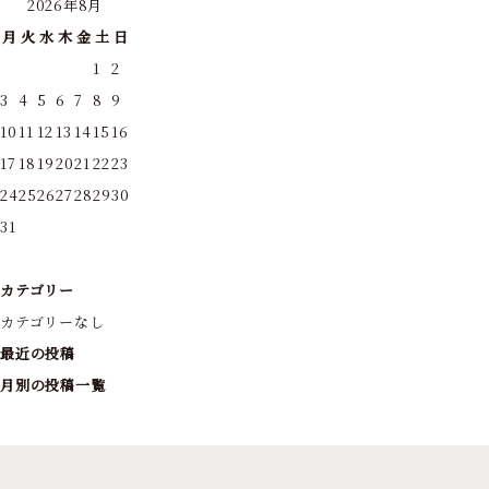
2026年8月
月
火
水
木
金
土
日
1
2
3
4
5
6
7
8
9
10
11
12
13
14
15
16
17
18
19
20
21
22
23
24
25
26
27
28
29
30
31
カテゴリー
カテゴリーなし
最近の投稿
月別の投稿一覧