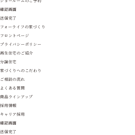
ショールームのご予約
確認画面
送信完了
フォーライフの家づくり
フロントページ
プライバシーポリシー
再生住宅のご紹介
分譲住宅
家づくりへのこだわり
ご相談の流れ
よくある質問
商品ラインアップ
採用情報
キャリア採用
確認画面
送信完了