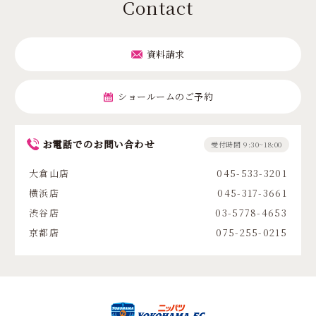
Contact
資料請求
ショールームのご予約
お電話でのお問い合わせ
受付時間 9:30~18:00
大倉山店
045-533-3201
横浜店
045-317-3661
渋谷店
03-5778-4653
京都店
075-255-0215