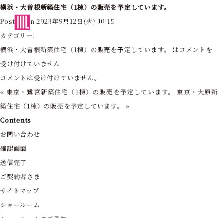
横浜・大曽根新築住宅（1棟）の販売を予定しています。
東京・神奈川の住まいを創造する
Posted on 2023年9月12日(火) 10:15
フォーライフ株式会社
カテゴリー:
横浜・大曽根新築住宅（1棟）の販売を予定しています。 は
コメントを
受け付けていません
コメントは受け付けていません。
«
東京・鷺宮新築住宅（1棟）の販売を予定しています。
東京・大原
築住宅（1棟）の販売を予定しています。
»
Contents
お問い合わせ
確認画面
送信完了
ご契約者さま
サイトマップ
ショールーム