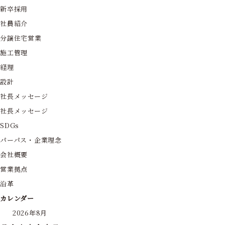
新卒採用
社員紹介
分譲住宅営業
施工管理
経理
設計
社長メッセージ
社長メッセージ
SDGs
パーパス・企業理念
会社概要
営業拠点
沿革
カレンダー
2026年8月