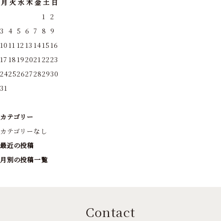
月
火
水
木
金
土
日
1
2
3
4
5
6
7
8
9
10
11
12
13
14
15
16
17
18
19
20
21
22
23
24
25
26
27
28
29
30
31
カテゴリー
カテゴリーなし
最近の投稿
月別の投稿一覧
Contact