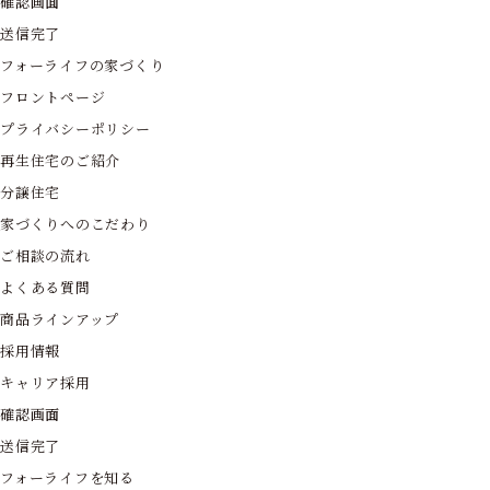
確認画面
送信完了
フォーライフの家づくり
フロントページ
プライバシーポリシー
再生住宅のご紹介
分譲住宅
家づくりへのこだわり
ご相談の流れ
よくある質問
商品ラインアップ
採用情報
キャリア採用
確認画面
送信完了
フォーライフを知る