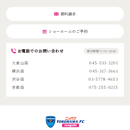
資料請求
ショールームのご予約
お電話でのお問い合わせ
受付時間 9:30~18:00
大倉山店
045-533-3201
横浜店
045-317-3661
渋谷店
03-5778-4653
京都店
075-255-0215