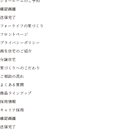
ショールームのご予約
確認画面
送信完了
フォーライフの家づくり
フロントページ
プライバシーポリシー
再生住宅のご紹介
分譲住宅
家づくりへのこだわり
ご相談の流れ
よくある質問
商品ラインアップ
採用情報
キャリア採用
確認画面
送信完了