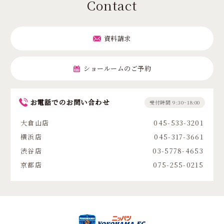
Contact
資料請求
ショールームのご予約
お電話でのお問い合わせ
受付時間 9:30~18:00
大倉山店
045-533-3201
横浜店
045-317-3661
渋谷店
03-5778-4653
京都店
075-255-0215