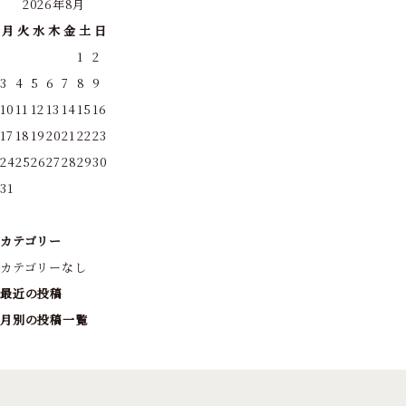
2026年8月
月
火
水
木
金
土
日
1
2
3
4
5
6
7
8
9
10
11
12
13
14
15
16
17
18
19
20
21
22
23
24
25
26
27
28
29
30
31
カテゴリー
カテゴリーなし
最近の投稿
月別の投稿一覧