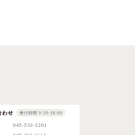
合わせ
受付時間 9:30~18:00
045-533-3201