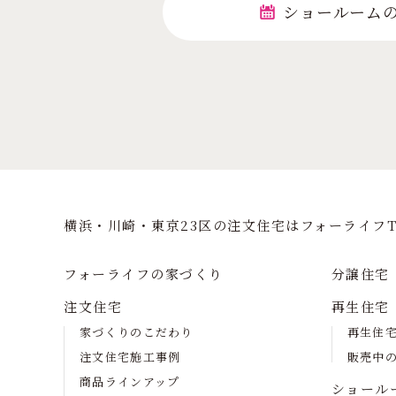
ショールーム
横浜・川崎・東京23区の注⽂住宅はフォーライフT
フォーライフの家づくり
分譲住宅
注文住宅
再生住宅
家づくりのこだわり
再生住
注文住宅施工事例
販売中
商品ラインアップ
ショール