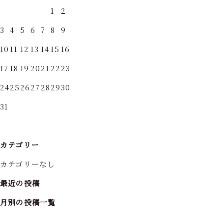
1
2
3
4
5
6
7
8
9
10
11
12
13
14
15
16
17
18
19
20
21
22
23
24
25
26
27
28
29
30
31
カテゴリー
カテゴリーなし
最近の投稿
月別の投稿一覧