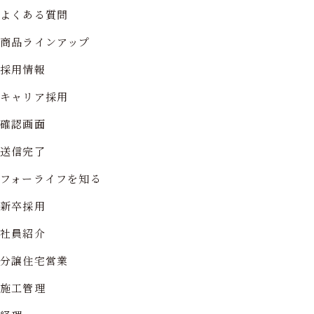
よくある質問
商品ラインアップ
採用情報
キャリア採用
確認画面
送信完了
フォーライフを知る
新卒採用
社員紹介
分譲住宅営業
施工管理