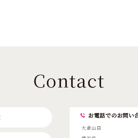
Contact
お電話でのお問い
求
大倉山店