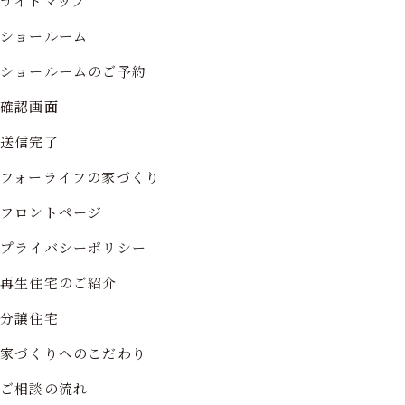
サイトマップ
ショールーム
ショールームのご予約
確認画面
送信完了
フォーライフの家づくり
フロントページ
プライバシーポリシー
再生住宅のご紹介
分譲住宅
家づくりへのこだわり
ご相談の流れ