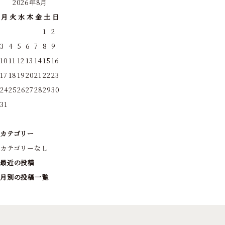
2026年8月
月
火
水
木
金
土
日
1
2
3
4
5
6
7
8
9
10
11
12
13
14
15
16
17
18
19
20
21
22
23
24
25
26
27
28
29
30
31
カテゴリー
カテゴリーなし
最近の投稿
月別の投稿一覧