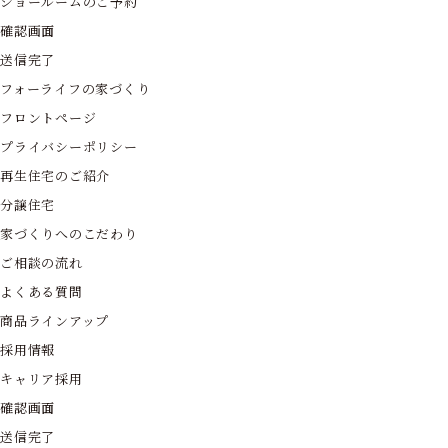
ショールームのご予約
確認画面
送信完了
フォーライフの家づくり
フロントページ
プライバシーポリシー
再生住宅のご紹介
分譲住宅
家づくりへのこだわり
ご相談の流れ
よくある質問
商品ラインアップ
採用情報
キャリア採用
確認画面
送信完了