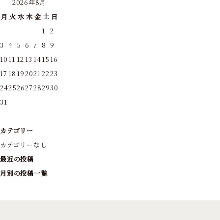
2026年8月
月
火
水
木
金
土
日
1
2
3
4
5
6
7
8
9
10
11
12
13
14
15
16
17
18
19
20
21
22
23
24
25
26
27
28
29
30
31
カテゴリー
カテゴリーなし
最近の投稿
月別の投稿一覧