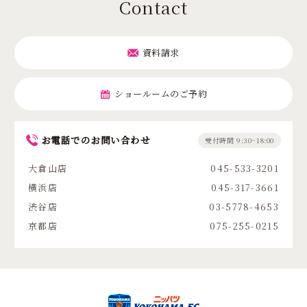
Contact
資料請求
ショールームのご予約
お電話でのお問い合わせ
受付時間 9:30~18:00
大倉山店
045-533-3201
横浜店
045-317-3661
渋谷店
03-5778-4653
京都店
075-255-0215