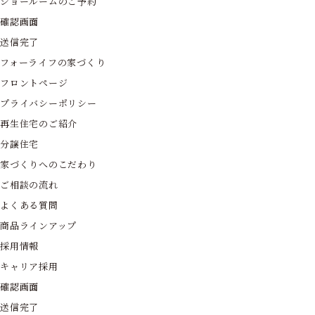
ショールームのご予約
確認画面
送信完了
フォーライフの家づくり
フロントページ
プライバシーポリシー
再生住宅のご紹介
分譲住宅
家づくりへのこだわり
ご相談の流れ
よくある質問
商品ラインアップ
採用情報
キャリア採用
確認画面
送信完了