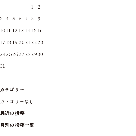
1
2
3
4
5
6
7
8
9
10
11
12
13
14
15
16
17
18
19
20
21
22
23
24
25
26
27
28
29
30
31
カテゴリー
カテゴリーなし
最近の投稿
月別の投稿一覧