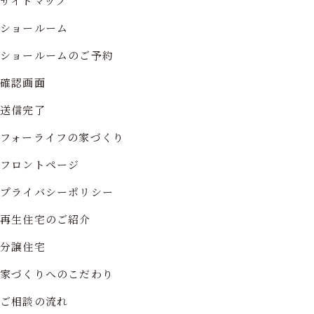
サイトマップ
ショールーム
ショールームのご予約
確認画面
送信完了
フォーライフの家づくり
フロントページ
プライバシーポリシー
再生住宅のご紹介
分譲住宅
家づくりへのこだわり
ご相談の流れ