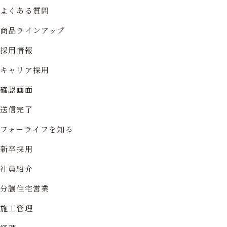
よくある質問
商品ラインアップ
採用情報
キャリア採用
確認画面
送信完了
フォーライフを知る
新卒採用
社員紹介
分譲住宅営業
施工管理