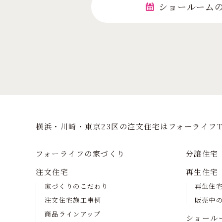
ショールーム
横浜・川崎・東京23区の注⽂住宅はフォーライフT
フォーライフの家づくり
分譲住宅
注文住宅
再生住宅
家づくりのこだわり
再生住
注文住宅施工事例
販売中
商品ラインアップ
ショール