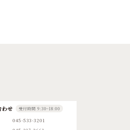
合わせ
受付時間 9:30~18:00
045-533-3201