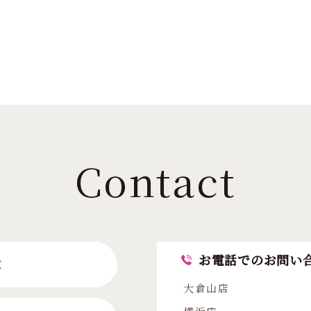
Contact
お電話でのお問い
求
大倉山店