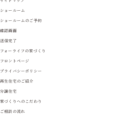
サイトマップ
ショールーム
ショールームのご予約
確認画面
送信完了
フォーライフの家づくり
フロントページ
プライバシーポリシー
再生住宅のご紹介
分譲住宅
家づくりへのこだわり
ご相談の流れ