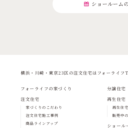
ショールーム
横浜・川崎・東京23区の注⽂住宅はフォーライフT
フォーライフの家づくり
分譲住宅
注文住宅
再生住宅
家づくりのこだわり
再生住
注文住宅施工事例
販売中
商品ラインアップ
ショール