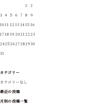
1
2
3
4
5
6
7
8
9
10
11
12
13
14
15
16
17
18
19
20
21
22
23
24
25
26
27
28
29
30
31
カテゴリー
カテゴリーなし
最近の投稿
月別の投稿一覧