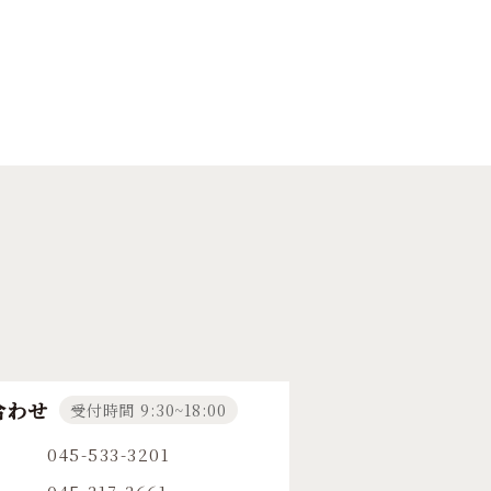
合わせ
受付時間 9:30~18:00
045-533-3201