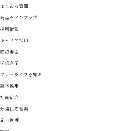
よくある質問
商品ラインアップ
採用情報
キャリア採用
確認画面
送信完了
フォーライフを知る
新卒採用
社員紹介
分譲住宅営業
施工管理