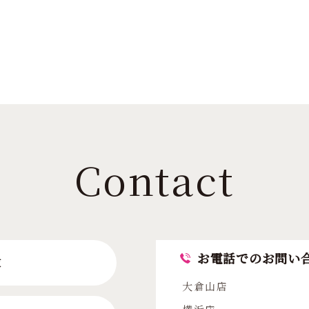
Contact
お電話でのお問い
求
大倉山店