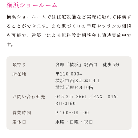
横浜ショールーム
横浜ショールームでは住宅設備など実際に触れて体験す
ることができます。また家づくりの予算やプランの相談
も可能で、建築士による無料設計相談会も随時実施中で
す。
最寄り
各線「横浜」駅西口 徒歩5分
所在地
〒220-0004
横浜市西区北幸1-4-1
横浜天理ビル10階
お問い合わせ先
045-317-3661 ／FAX 045-
311-0160
営業時間
9：00～18：00
定休日
水曜・日曜・祝日