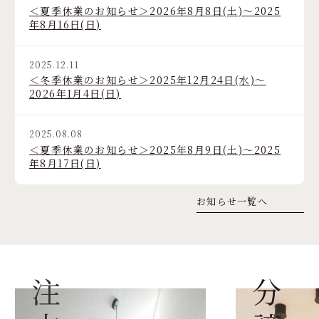
＜夏季休業のお知らせ＞2026年8月8日(土)～2025
年8月16日(日)
2025.12.11
＜冬季休業のお知らせ＞2025年12月24日(水)～
2026年1月4日(日)
2025.08.08
＜夏季休業のお知らせ＞2025年8月9日(土)～2025
年8月17日(日)
お知らせ一覧へ