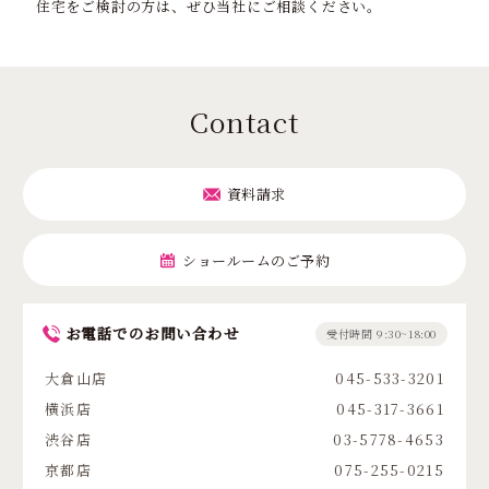
住宅をご検討の方は、ぜひ当社にご相談ください。
Contact
資料請求
ショールームのご予約
お電話でのお問い合わせ
受付時間 9:30~18:00
大倉山店
045-533-3201
横浜店
045-317-3661
渋谷店
03-5778-4653
京都店
075-255-0215