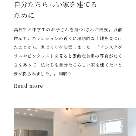
自分たちらしい家を建てる
ために
高校生と中学生のお子さんを持つIさんご夫妻。以前
住んでいたマンションの近くに理想的な土地を見つけ
たことから、家づくりを決意しました。「インスタグ
ラムやピンタレストを見ると素敵なお家の写真がたく
さんあって、私たちも自分たちらしい家を建てたいと
夢が膨らみました」。間取り...
Read more