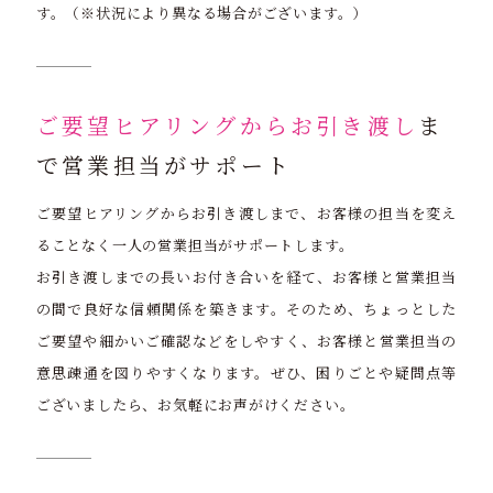
す。（※状況により異なる場合がございます。）
ご要望ヒアリングからお引き渡し
ま
で営業担当がサポート
ご要望ヒアリングからお引き渡しまで、お客様の担当を変え
ることなく一人の営業担当がサポートします。
お引き渡しまでの長いお付き合いを経て、お客様と営業担当
の間で良好な信頼関係を築きます。そのため、ちょっとした
ご要望や細かいご確認などをしやすく、お客様と営業担当の
意思疎通を図りやすくなります。ぜひ、困りごとや疑問点等
ございましたら、お気軽にお声がけください。