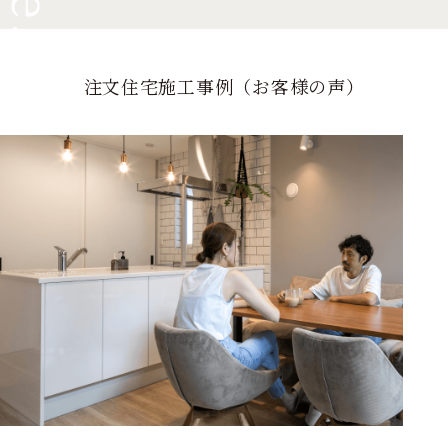
注文住宅施工事例（お客様の声）