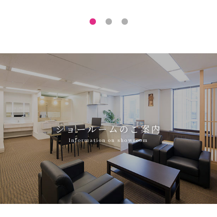
ショールームのご案内
Information on showroom