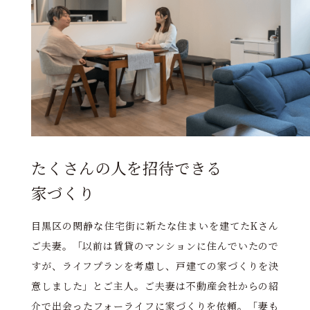
たくさんの人を招待できる
家づくり
目黒区の閑静な住宅街に新たな住まいを建てたKさん
ご夫妻。「以前は賃貸のマンションに住んでいたので
すが、ライフプランを考慮し、戸建ての家づくりを決
意しました」とご主人。ご夫妻は不動産会社からの紹
介で出会ったフォーライフに家づくりを依頼。「妻も