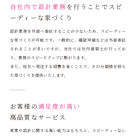
自社内で設計業務
を行うことでスピ
ーディーな家づくり
設計業務を外部へ委託することが少ないため、スピーディー
な家づくりが可能です。一般的に、確認申請などは外部委託
されることが多いですが、当社では社内建築士が行ってお
り、業務のスピードアップに繋がります。
また、他社へ発注する経費を省くことで、その分価格を抑え
た家づくりを提供いたします。
お客様の
満足度が高い
高品質なサービス
営業や設計に関する高い能力はもちろん、スピーディーなレ