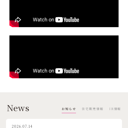
News
お知らせ
住宅販売情報
IR情報
2026.07.14