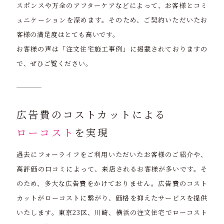
スポンスや万全のアフターケアなどによって、お客様とコミ
ュニケーションを深めます。そのため、ご契約いただいたお
客様の満足度はとても高いです。
お客様の声は「注文住宅施工事例」に掲載されておりますの
で、ぜひご覧ください。
広告費のコストカットによる
ローコスト
を実現
過去にフォーライフをご利用いただいたお客様のご紹介や、
高評価の口コミによって、来店されるお客様が多いです。そ
のため、多大な広告費をかけておりません。広告費のコスト
カットがローコストに繋がり、価格を抑えたサービスを提供
いたします。東京23区、川崎、横浜の注文住宅でローコスト