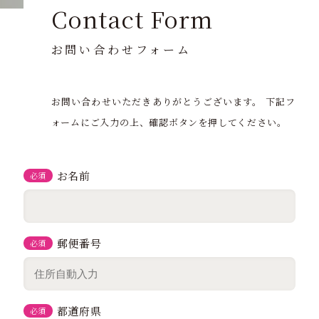
Contact Form
お問い合わせフォーム
お問い合わせいただきありがとうございます。
下記フ
ォームにご入力の上、確認ボタンを押してください。
お名前
必須
郵便番号
必須
都道府県
必須