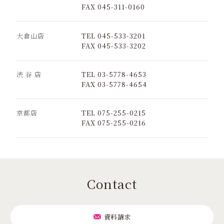
FAX 045-311-0160
大倉山店
TEL 045-533-3201
FAX 045-533-3202
渋 谷 店
TEL 03-5778-4653
FAX 03-5778-4654
京都店
TEL 075-255-0215
FAX 075-255-0216
Contact
資料請求