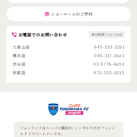
ショールームのご予約
お電話でのお問い合わせ
受付時間 9:30~18:00
大倉山店
045-533-3201
横浜店
045-317-3661
渋谷店
03-5778-4653
京都店
075-255-0215
フォーライフはニッパツ横浜FC シーガルズの
オフィシャ
ルクラブパートナーです。