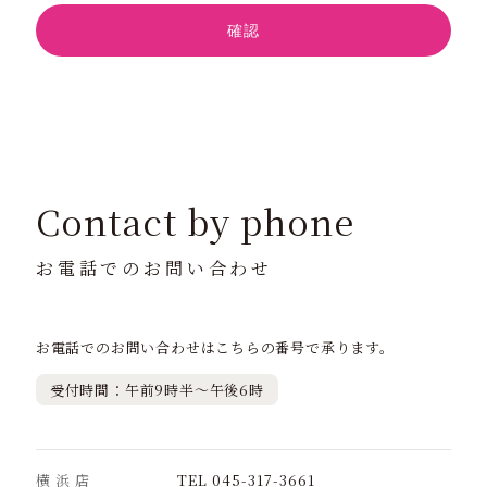
Contact
by phone
お電話でのお問い合わせ
お電話でのお問い合わせはこちらの番号で承ります。
受付時間：午前9時半～午後6時
横 浜 店
TEL 045-317-3661