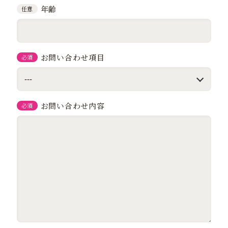
年齢
任意
お問い合わせ項目
必須
お問い合わせ内容
必須