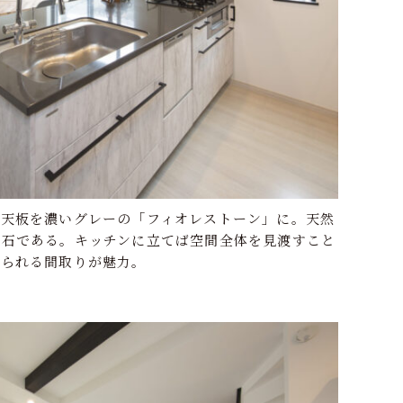
、天板を濃いグレーの「フィオレストーン」に。天然
造石である。キッチンに立てば空間全体を見渡すこと
じられる間取りが魅力。