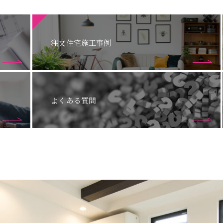
注文住宅施工事例
よくある質問