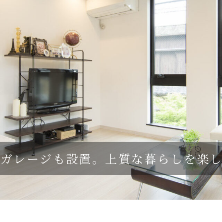
インガレージも設置。上質な暮らしを楽