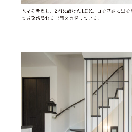
採光を考慮し、2階に設けたLDK。白を基調に黒
で高級感溢れる空間を実現している。