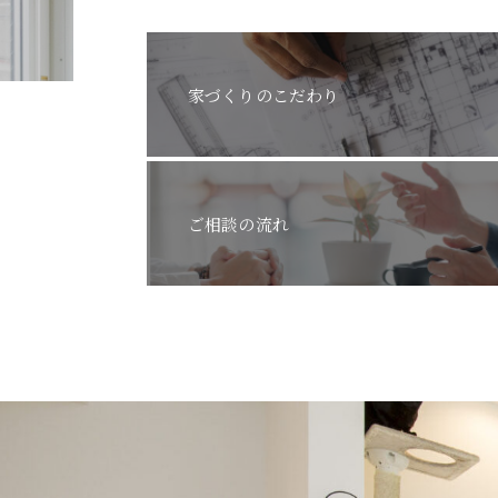
家づくりのこだわり
ご相談の流れ