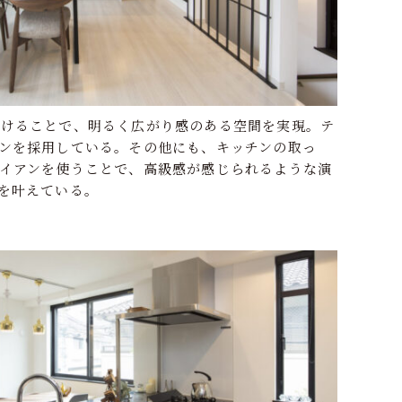
設けることで、明るく広がり感のある空間を実現。テ
ンを採用している。その他にも、キッチンの取っ
アイアンを使うことで、高級感が感じられるような演
を叶えている。