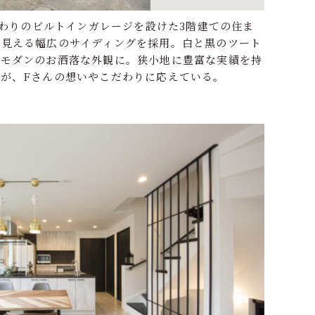
こだわりのビルトインガレージを設けた3階建ての住ま
に見える幅広のサイディングを採用。白と黒のツート
ルモダンのお洒落な外観に。狭小地に豊富な実績を持
が、Fさんの想いやこだわりに応えている。