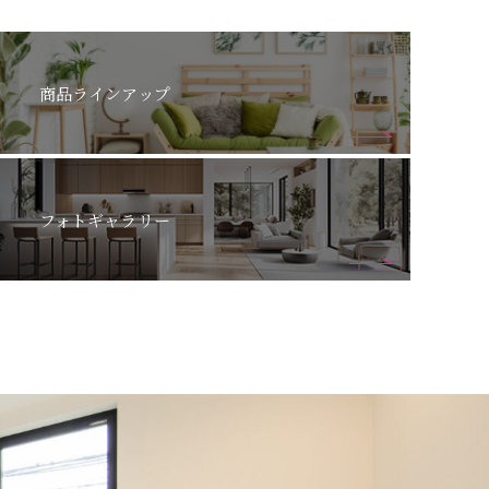
商品ラインアップ
フォトギャラリー