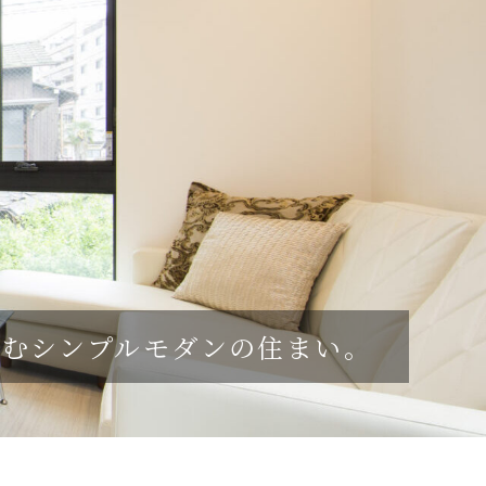
しむシンプルモダンの住まい。