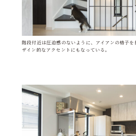
階段付近は圧迫感のないように、アイアンの格子を
ザイン的なアクセントにもなっている。