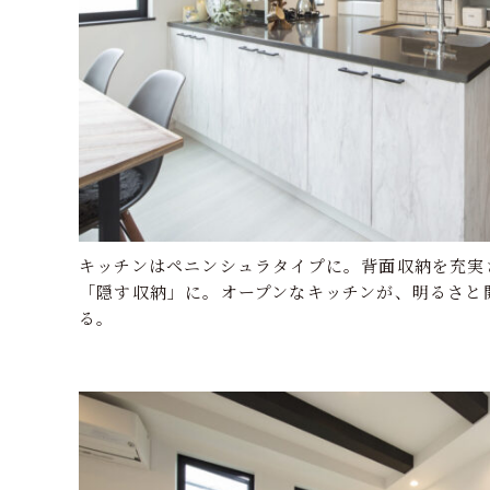
キッチンはペニンシュラタイプに。背面収納を充実
「隠す収納」に。オープンなキッチンが、明るさと
る。