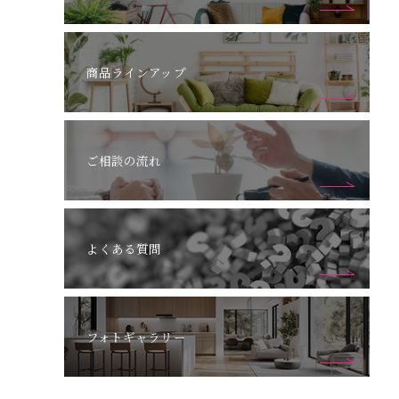
商品ラインアップ
ご相談の流れ
よくある質問
フォトギャラリー