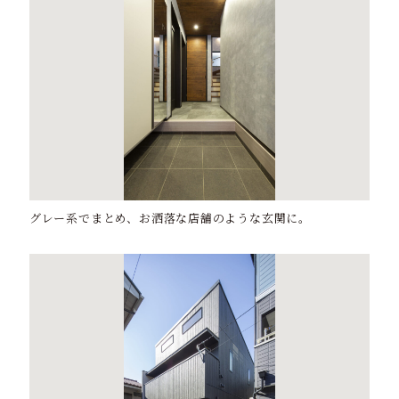
グレー系でまとめ、お洒落な店舗のような玄関に。