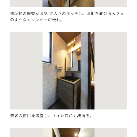
無垢材の腰壁がお気 に入りのキッチン。お皿を置けるカフェ
のようなカウンターが便利。
来客の使用を考慮し、トイレ前にも洗面を。