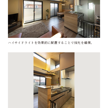
ハイサイドライトを効果的に配置することで採光を確保。