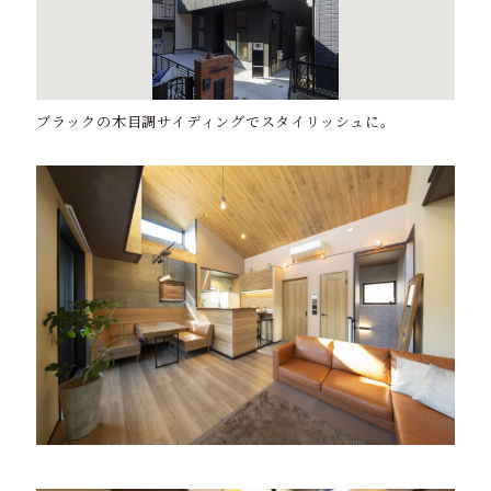
ブラックの木目調サイディングでスタイリッシュに。