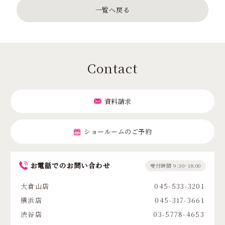
一覧へ戻る
Contact
資料請求
ショールームのご予約
お電話でのお問い合わせ
受付時間 9:30~18:00
大倉山店
045-533-3201
横浜店
045-317-3661
渋谷店
03-5778-4653