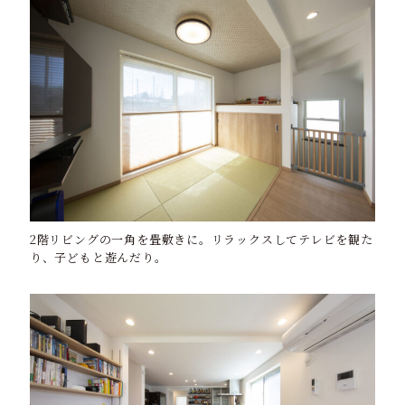
2階リビングの一角を畳敷きに。リラックスしてテレビを観た
り、子どもと遊んだり。