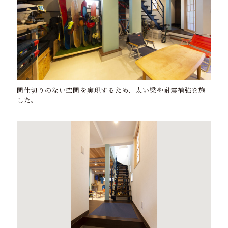
間仕切りのない空間を実現するため、太い梁や耐震補強を施
した。