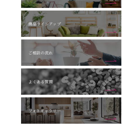
商品ラインアップ
ご相談の流れ
よくある質問
フォトギャラリー