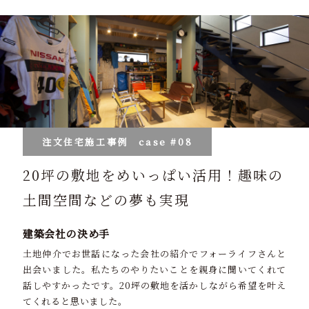
注文住宅施工事例
case #08
20坪の敷地をめいっぱい活用！趣味の
土間空間などの夢も実現
建築会社の決め手
土地仲介でお世話になった会社の紹介でフォーライフさんと
出会いました。私たちのやりたいことを親身に聞いてくれて
話しやすかったです。20坪の敷地を活かしながら希望を叶え
てくれると思いました。