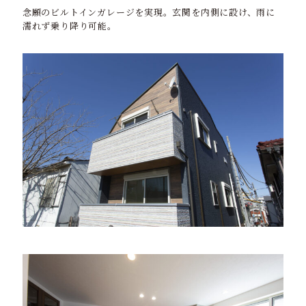
念願のビルトインガレージを実現。玄関を内側に設け、雨に
濡れず乗り降り可能。