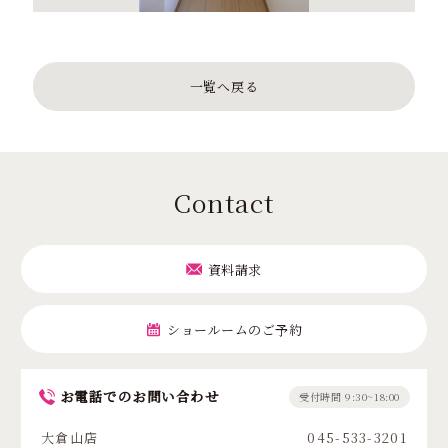
一覧へ戻る
Contact
資料請求
ショールームのご予約
お電話でのお問い合わせ
受付時間 9:30~18:00
大倉山店
045-533-3201