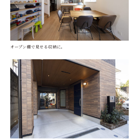
オープン棚で見せる収納に。