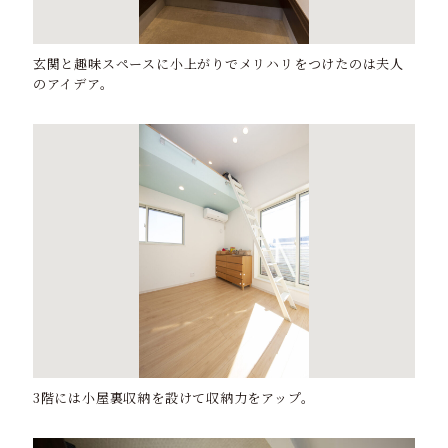
玄関と趣味スペースに小上がりでメリハリをつけたのは夫人
のアイデア。
3階には小屋裏収納を設けて収納力をアップ。