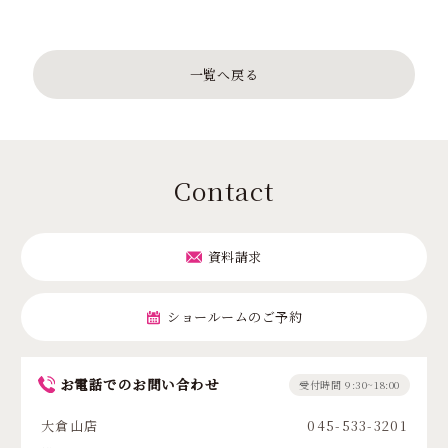
一覧へ戻る
Contact
資料請求
ショールームのご予約
お電話でのお問い合わせ
受付時間 9:30~18:00
大倉山店
045-533-3201