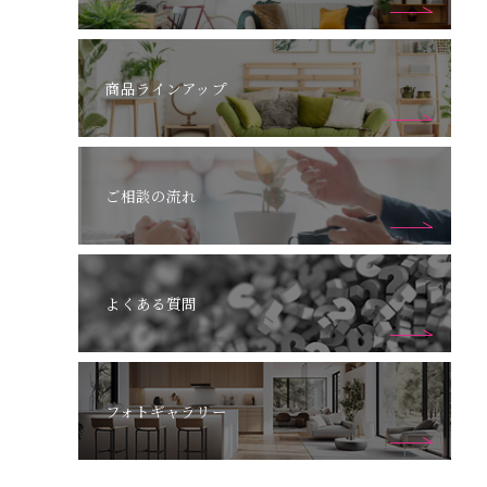
商品ラインアップ
ご相談の流れ
よくある質問
フォトギャラリー