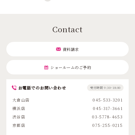
Contact
資料請求
ショールームのご予約
お電話でのお問い合わせ
受付時間 9:30~18:00
大倉山店
045-533-3201
横浜店
045-317-3661
渋谷店
03-5778-4653
京都店
075-255-0215