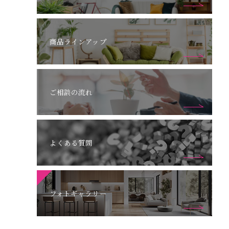
商品ラインアップ
ご相談の流れ
よくある質問
フォトギャラリー