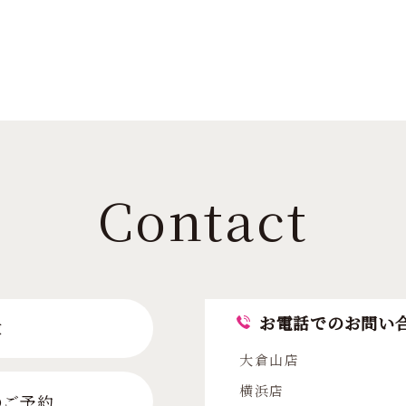
Contact
お電話でのお問い
求
大倉山店
横浜店
のご予約