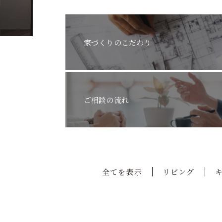
家づくりのこだわり
ご相談の流れ
全てを表示
リビング