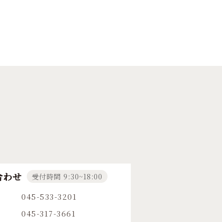
合わせ
受付時間 9:30~18:00
045-533-3201
045-317-3661