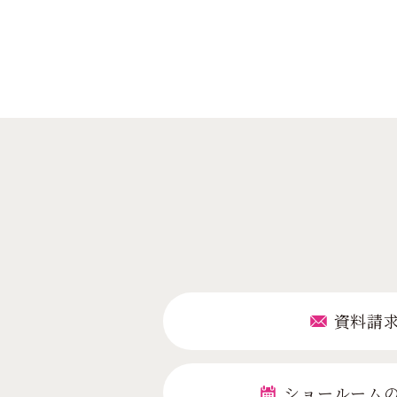
資料請
ショールーム