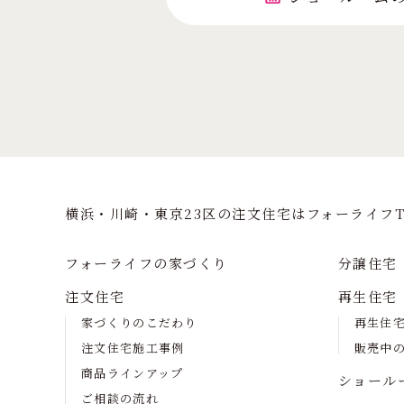
横浜・川崎・東京23区の注⽂住宅はフォーライフT
フォーライフの家づくり
分譲住宅
注文住宅
再生住宅
家づくりのこだわり
再生住
注文住宅施工事例
販売中
商品ラインアップ
ショール
ご相談の流れ