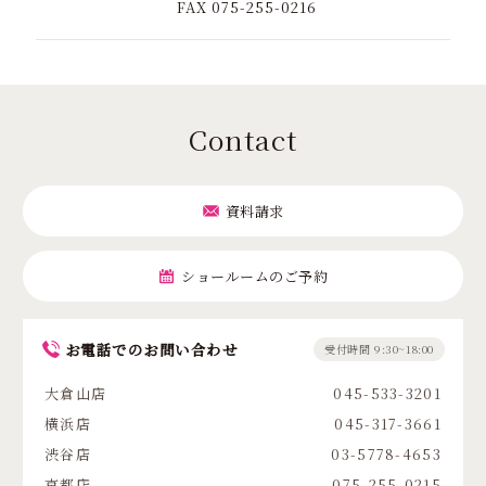
FAX 075-255-0216
Contact
資料請求
ショールームのご予約
お電話でのお問い合わせ
受付時間 9:30~18:00
大倉山店
045-533-3201
横浜店
045-317-3661
渋谷店
03-5778-4653
京都店
075-255-0215