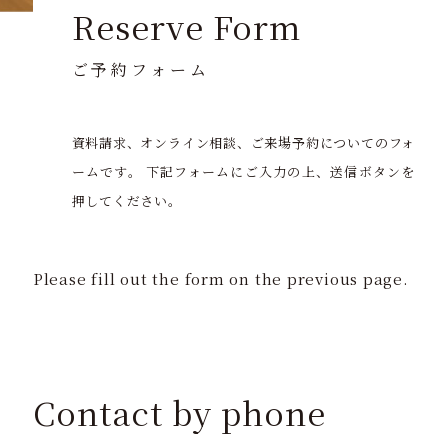
Reserve Form
ご予約フォーム
資料請求、オンライン相談、ご来場予約についてのフォ
ームです。
下記フォームにご入力の上、送信ボタンを
押してください。
Please fill out the form on the previous page.
Contact
by phone