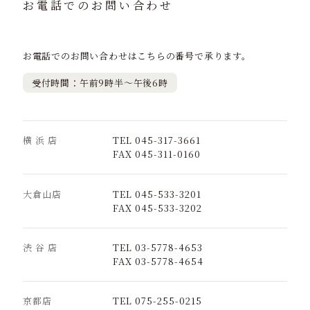
お電話でのお問い合わせ
お電話でのお問い合わせはこちらの番号で承ります。
受付時間：午前9時半～午後6時
横 浜 店
TEL 045-317-3661
FAX 045-311-0160
大倉山店
TEL 045-533-3201
FAX 045-533-3202
渋 谷 店
TEL 03-5778-4653
FAX 03-5778-4654
京都店
TEL 075-255-0215