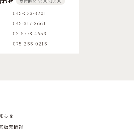
合わせ
受付時間 9:30~18:00
045-533-3201
045-317-3661
03-5778-4653
075-255-0215
知らせ
宅販売情報