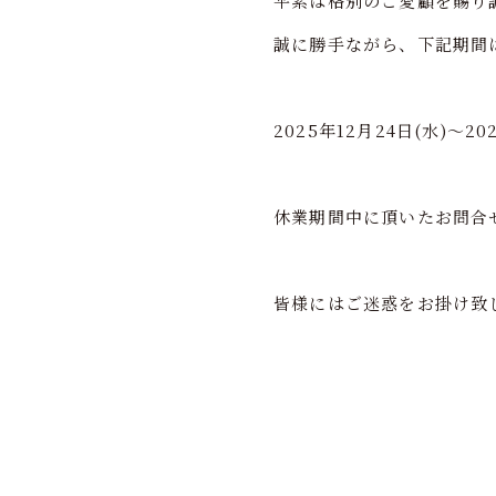
平素は格別のご愛顧を賜り
誠に勝手ながら、下記期間
2025年12月24日(水)～20
休業期間中に頂いたお問合
皆様にはご迷惑をお掛け致