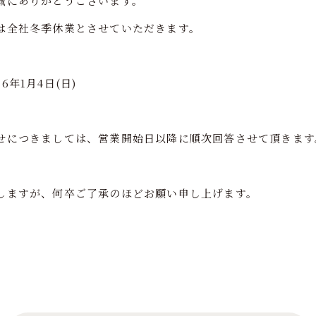
誠にありがとうございます。
は全社冬季休業とさせていただきます。
26年1月4日(日)
せにつきましては、営業開始日以降に順次回答させて頂きます
しますが、何卒ご了承のほどお願い申し上げます。