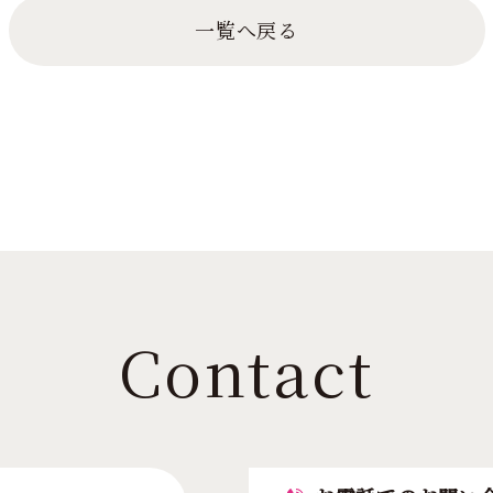
一覧へ戻る
Contact