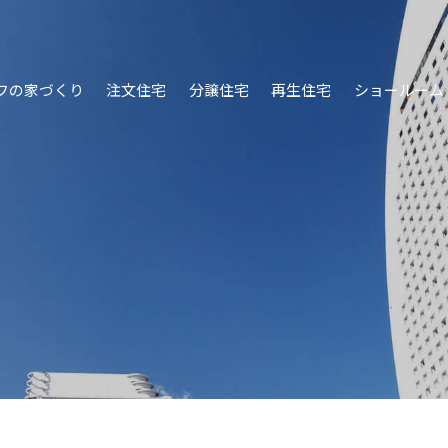
フの家づくり
注文住宅
分譲住宅
再生住宅
ショールーム