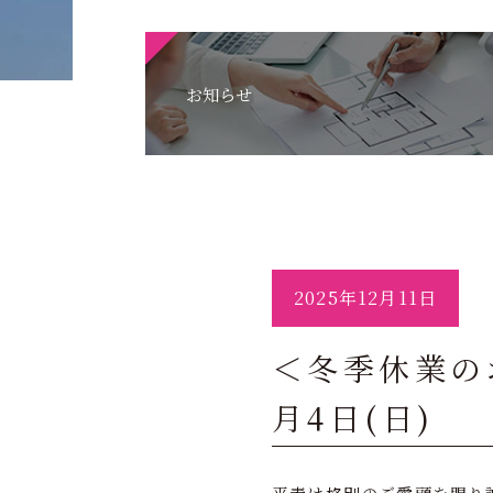
お知らせ
2025年12月11日
＜冬季休業のお
月4日(日)