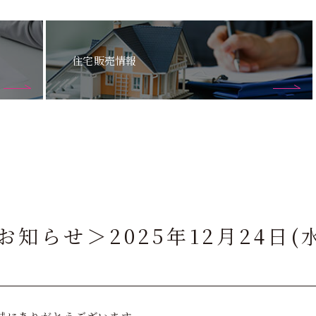
住宅販売情報
知らせ＞2025年12月24日(水