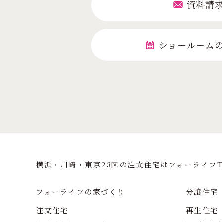
資料請
ショールーム
横浜・川崎・東京23区の注⽂住宅はフォーライフT
フォーライフの家づくり
分譲住宅
注文住宅
再生住宅