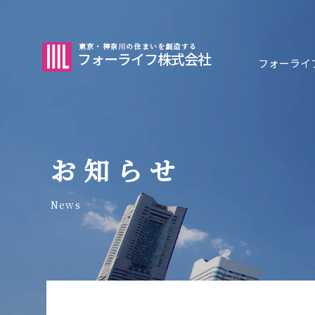
東京・神奈川の住まいを創造する
フォーライフ株式会社
フォーライ
お知らせ
News