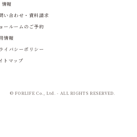
R 情報
問い合わせ・資料請求
ョールームのご予約
用情報
ライバシーポリシー
イトマップ
© FORLIFE Co., Ltd. - ALL RIGHTS RESERVED.