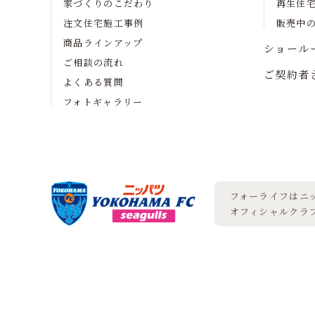
家づくりのこだわり
再生住
注文住宅施工事例
販売中
商品ラインアップ
ショール
ご相談の流れ
ご契約者
よくある質問
フォトギャラリー
フォーライフはニッ
オフィシャルクラ