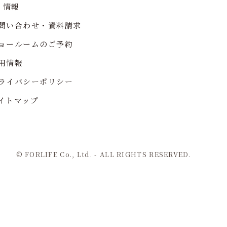
R 情報
問い合わせ・資料請求
ョールームのご予約
用情報
ライバシーポリシー
イトマップ
© FORLIFE Co., Ltd. - ALL RIGHTS RESERVED.