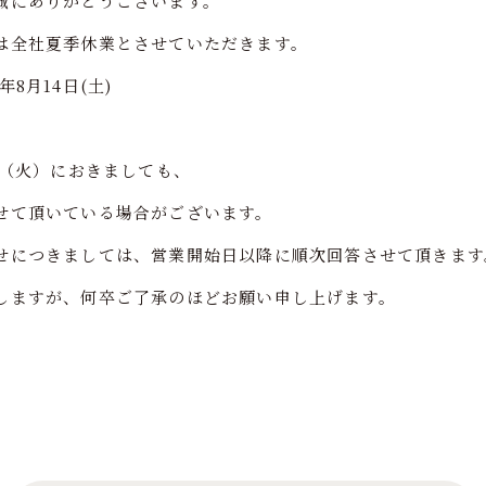
誠にありがとうございます。
は全社夏季休業とさせていただきます。
1年8月14日(土)
日（火）におきましても、
せて頂いている場合がございます。
せにつきましては、営業開始日以降に順次回答させて頂きます
しますが、何卒ご了承のほどお願い申し上げます。