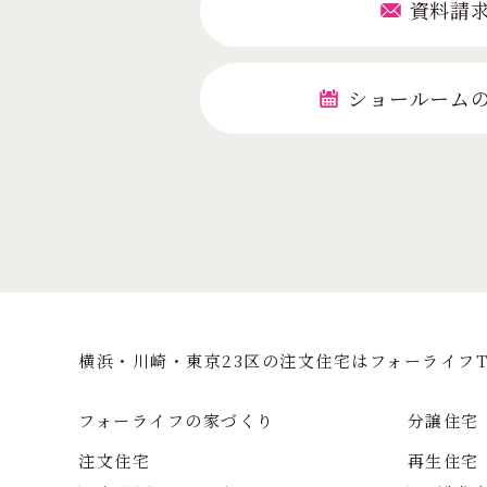
資料請
ショールーム
横浜・川崎・東京23区の注⽂住宅はフォーライフT
フォーライフの家づくり
分譲住宅
注文住宅
再生住宅