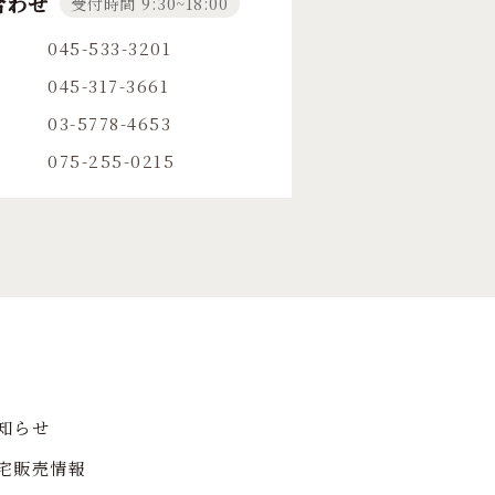
合わせ
受付時間 9:30~18:00
045-533-3201
045-317-3661
03-5778-4653
075-255-0215
知らせ
宅販売情報