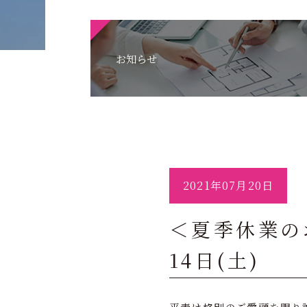
お知らせ
2021年07月20日
＜夏季休業のお
14日(土)