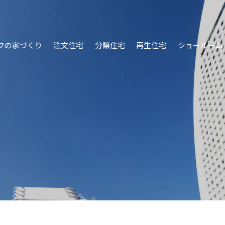
フの家づくり
注文住宅
分譲住宅
再生住宅
ショールーム