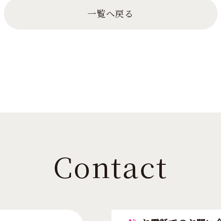
一覧へ戻る
Contact