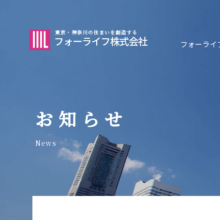
東京・神奈川の住まいを創造する
フォーライフ株式会社
フォーライ
お知らせ
News