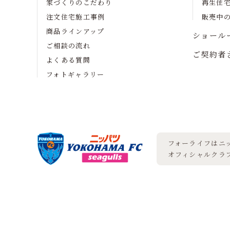
家づくりのこだわり
再生住
注文住宅施工事例
販売中
商品ラインアップ
ショール
ご相談の流れ
ご契約者
よくある質問
フォトギャラリー
フォーライフはニッ
オフィシャルクラ