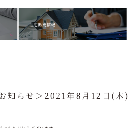
住宅販売情報
知らせ＞2021年8月12日(木)