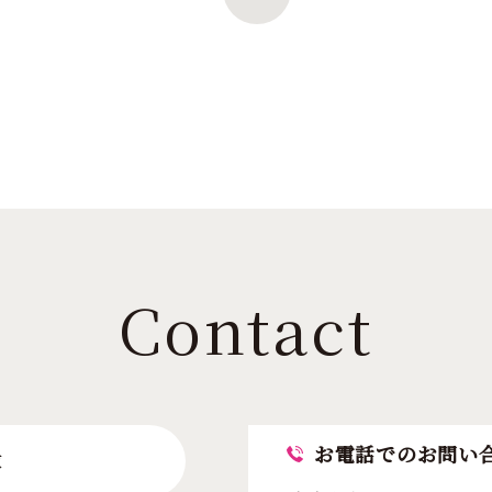
Contact
お電話でのお問い
求