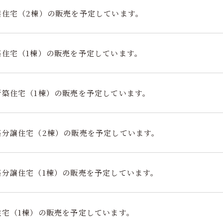
譲住宅（2棟）の販売を予定しています。
築住宅（1棟）の販売を予定しています。
新築住宅（1棟）の販売を予定しています。
築分譲住宅（2棟）の販売を予定しています。
築分譲住宅（1棟）の販売を予定しています。
住宅（1棟）の販売を予定しています。