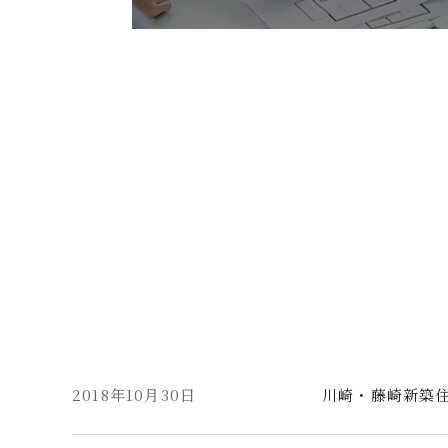
2018年10月30日
川崎・藤崎新築