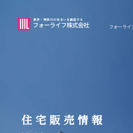
東京・神奈川の住まいを創造する
フォーライフ株式会社
フォーライ
住宅販売情報