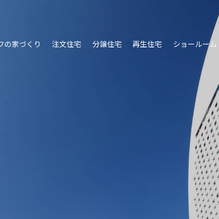
フの家づくり
注文住宅
分譲住宅
再生住宅
ショールーム