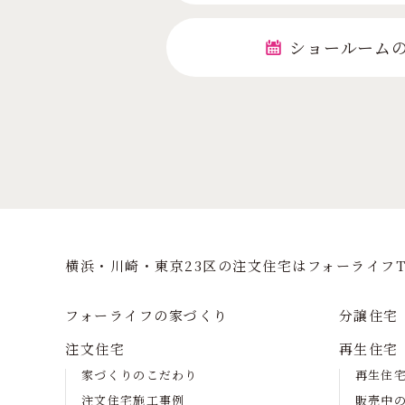
ショールーム
横浜・川崎・東京23区の注⽂住宅はフォーライフT
フォーライフの家づくり
分譲住宅
注文住宅
再生住宅
家づくりのこだわり
再生住
注文住宅施工事例
販売中