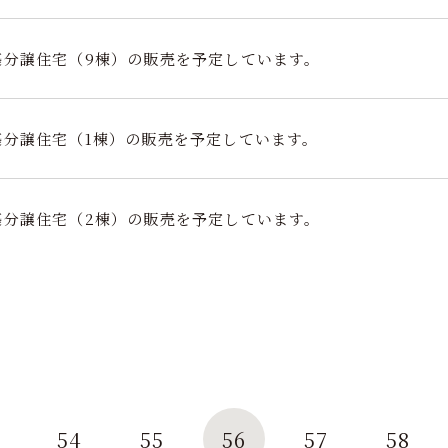
築分譲住宅（9棟）の販売を予定しています。
築分譲住宅（1棟）の販売を予定しています。
築分譲住宅（2棟）の販売を予定しています。
54
55
56
57
58