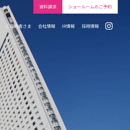
資料請求
ショールームのご予約
ご契約者さま
会社情報
IR情報
採用情報