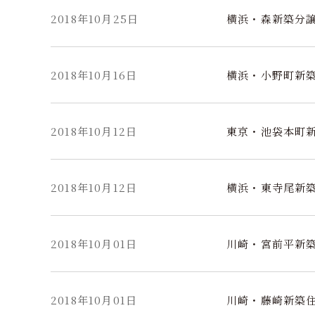
2018年10月25日
横浜・森新築分
2018年10月16日
横浜・小野町新
2018年10月12日
東京・池袋本町
2018年10月12日
横浜・東寺尾新
2018年10月01日
川崎・宮前平新
2018年10月01日
川崎・藤崎新築