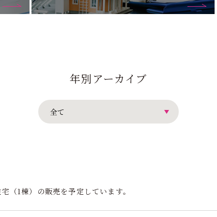
年別アーカイブ
住宅（1棟）の販売を予定しています。