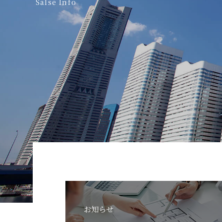
Salse Info
お知らせ