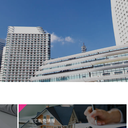
住宅販売情報