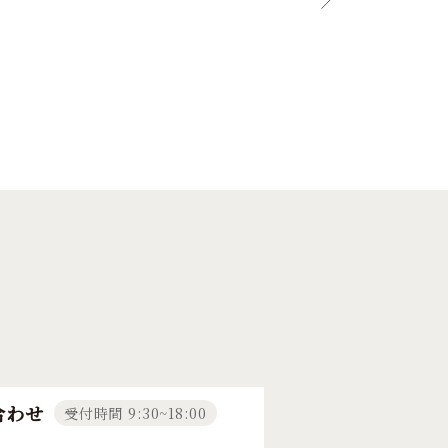
合わせ
受付時間 9:30~18:00