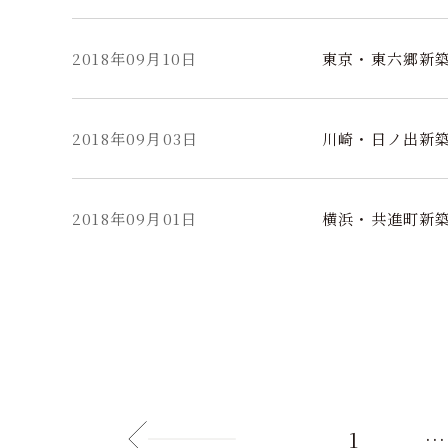
2018年09月10日
東京・東六郷新
2018年09月03日
川崎・日ノ出新
2018年09月01日
横浜・共進町新
1
…