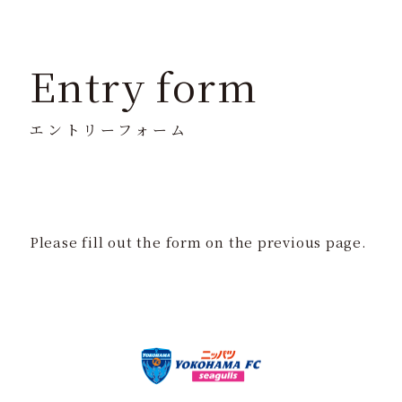
Entry form
エントリーフォーム
Please fill out the form on the previous page.