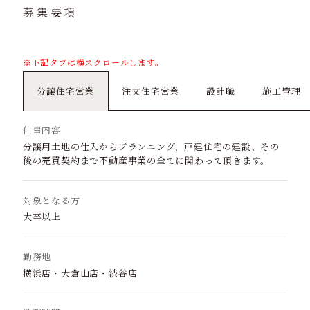
募集要項
※下記タブは横スクロールします。
分譲住宅営業
注文住宅営業
設計職
施工管理
仕事内容
分譲用土地の仕入からプランニング、戸建住宅の建設、
その
後の売買契約まで不動産事業の全てに関わって頂きます。
対象となる方
大卒以上
勤務地
横浜店・大倉山店・渋谷店