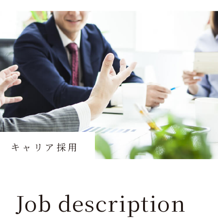
キャリア採用
Job description