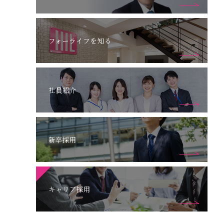
フォーライフを知る
社員紹介
新卒採用
キャリア採用