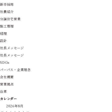
新卒採用
社員紹介
分譲住宅営業
施工管理
経理
設計
社長メッセージ
社長メッセージ
SDGs
パーパス・企業理念
会社概要
営業拠点
沿革
カレンダー
2026年8月