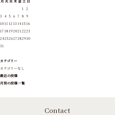
月
火
水
木
金
土
日
1
2
3
4
5
6
7
8
9
10
11
12
13
14
15
16
17
18
19
20
21
22
23
24
25
26
27
28
29
30
31
カテゴリー
カテゴリーなし
最近の投稿
月別の投稿一覧
Contact