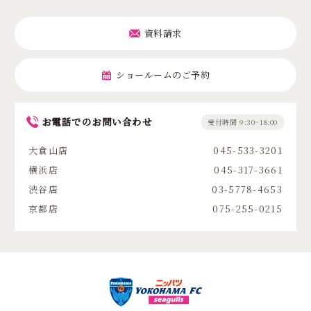
資料請求
ショールームのご予約
お電話でのお問い合わせ
受付時間 9:30~18:00
大倉山店
045-533-3201
横浜店
045-317-3661
渋谷店
03-5778-4653
京都店
075-255-0215