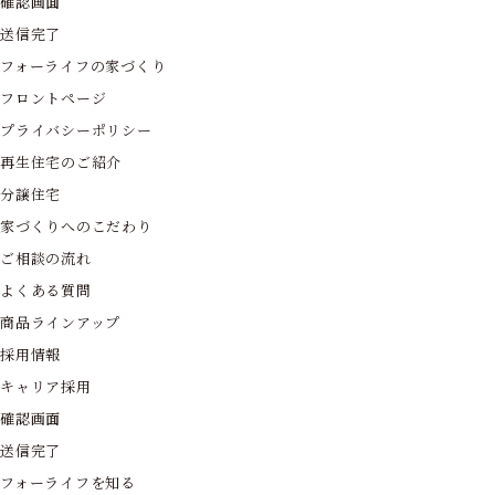
確認画面
送信完了
フォーライフの家づくり
フロントページ
プライバシーポリシー
再生住宅のご紹介
分譲住宅
家づくりへのこだわり
ご相談の流れ
よくある質問
商品ラインアップ
採用情報
キャリア採用
確認画面
送信完了
フォーライフを知る