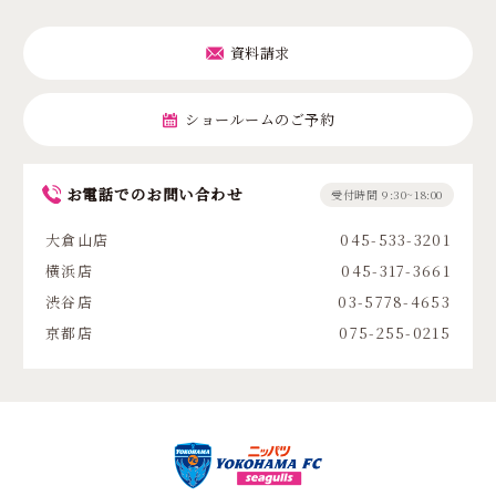
資料請求
ショールームのご予約
お電話でのお問い合わせ
受付時間 9:30~18:00
大倉山店
045-533-3201
横浜店
045-317-3661
渋谷店
03-5778-4653
京都店
075-255-0215