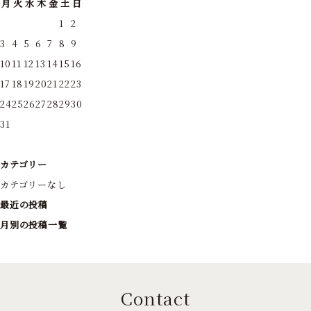
月
火
水
木
金
土
日
1
2
3
4
5
6
7
8
9
10
11
12
13
14
15
16
17
18
19
20
21
22
23
24
25
26
27
28
29
30
31
カテゴリー
カテゴリーなし
最近の投稿
月別の投稿一覧
Contact