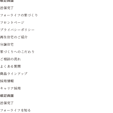
確認画面
送信完了
フォーライフの家づくり
フロントページ
プライバシーポリシー
再生住宅のご紹介
分譲住宅
家づくりへのこだわり
ご相談の流れ
よくある質問
商品ラインアップ
採用情報
キャリア採用
確認画面
送信完了
フォーライフを知る