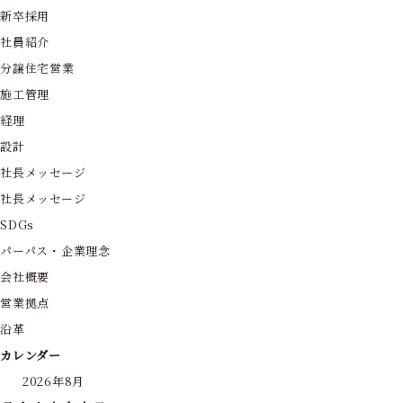
新卒採用
社員紹介
分譲住宅営業
施工管理
経理
設計
社長メッセージ
社長メッセージ
SDGs
パーパス・企業理念
会社概要
営業拠点
沿革
カレンダー
2026年8月