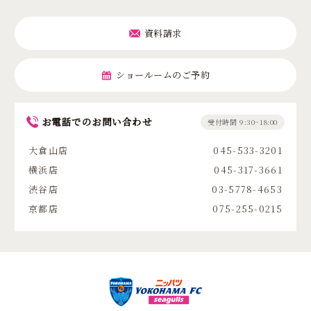
資料請求
ショールームのご予約
お電話でのお問い合わせ
受付時間 9:30~18:00
大倉山店
045-533-3201
横浜店
045-317-3661
渋谷店
03-5778-4653
京都店
075-255-0215