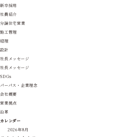
新卒採用
社員紹介
分譲住宅営業
施工管理
経理
設計
社長メッセージ
社長メッセージ
SDGs
パーパス・企業理念
会社概要
営業拠点
沿革
カレンダー
2026年8月