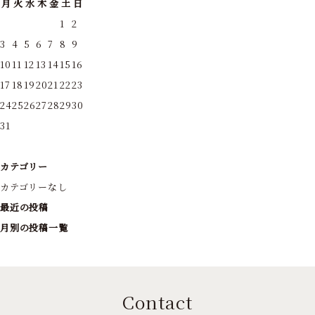
月
火
水
木
金
土
日
1
2
3
4
5
6
7
8
9
10
11
12
13
14
15
16
17
18
19
20
21
22
23
24
25
26
27
28
29
30
31
カテゴリー
カテゴリーなし
最近の投稿
月別の投稿一覧
Contact