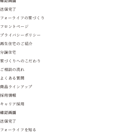
確認画面
送信完了
フォーライフの家づくり
フロントページ
プライバシーポリシー
再生住宅のご紹介
分譲住宅
家づくりへのこだわり
ご相談の流れ
よくある質問
商品ラインアップ
採用情報
キャリア採用
確認画面
送信完了
フォーライフを知る