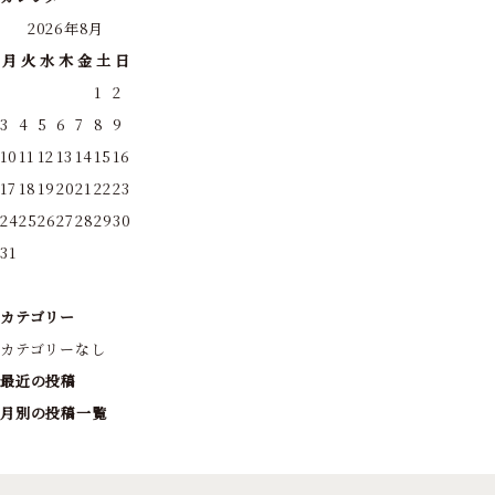
2026年8月
月
火
水
木
金
土
日
1
2
3
4
5
6
7
8
9
10
11
12
13
14
15
16
17
18
19
20
21
22
23
24
25
26
27
28
29
30
31
カテゴリー
カテゴリーなし
最近の投稿
月別の投稿一覧