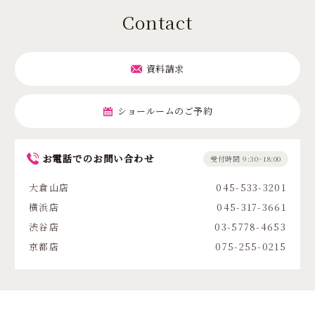
Contact
資料請求
ショールームのご予約
お電話でのお問い合わせ
受付時間 9:30~18:00
大倉山店
045-533-3201
横浜店
045-317-3661
渋谷店
03-5778-4653
京都店
075-255-0215