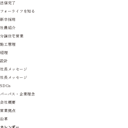
送信完了
フォーライフを知る
新卒採用
社員紹介
分譲住宅営業
施工管理
経理
設計
社長メッセージ
社長メッセージ
SDGs
パーパス・企業理念
会社概要
営業拠点
沿革
カレンダー