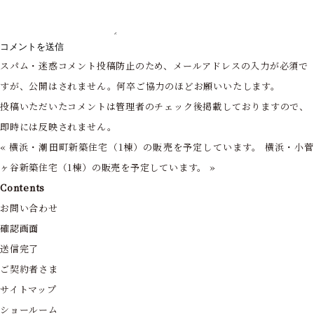
スパム・迷惑コメント投稿防止のため、メールアドレスの入力が必須で
すが、公開はされません。何卒ご協力のほどお願いいたします。
投稿いただいたコメントは管理者のチェック後掲載しておりますので、
即時には反映されません。
«
横浜・潮田町新築住宅（1棟）の販売を予定しています。
横浜・小
ヶ谷新築住宅（1棟）の販売を予定しています。
»
Contents
お問い合わせ
確認画面
送信完了
ご契約者さま
サイトマップ
ショールーム