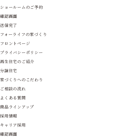
ショールームのご予約
確認画面
送信完了
フォーライフの家づくり
フロントページ
プライバシーポリシー
再生住宅のご紹介
分譲住宅
家づくりへのこだわり
ご相談の流れ
よくある質問
商品ラインアップ
採用情報
キャリア採用
確認画面