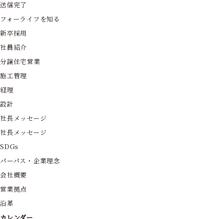
送信完了
フォーライフを知る
新卒採用
社員紹介
分譲住宅営業
施工管理
経理
設計
社長メッセージ
社長メッセージ
SDGs
パーパス・企業理念
会社概要
営業拠点
沿革
カレンダー