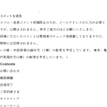
スパム・迷惑コメント投稿防止のため、メールアドレスの入力が必須で
すが、公開はされません。何卒ご協力のほどお願いいたします。
投稿いただいたコメントは管理者のチェック後掲載しておりますので、
即時には反映されません。
«
川崎・井田新築分譲住宅（2棟）の販売を予定しています。
東京・
戸新築住宅(1棟）の販売を予定しています。
»
Contents
お問い合わせ
確認画面
送信完了
ご契約者さま
サイトマップ
ショールーム