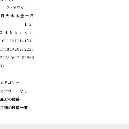
2026年8月
月
火
水
木
金
土
日
1
2
3
4
5
6
7
8
9
10
11
12
13
14
15
16
17
18
19
20
21
22
23
24
25
26
27
28
29
30
31
カテゴリー
カテゴリーなし
最近の投稿
月別の投稿一覧