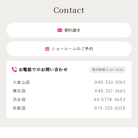
Contact
資料請求
ショールームのご予約
お電話でのお問い合わせ
受付時間 9:30~18:00
大倉山店
045-533-3201
横浜店
045-317-3661
渋谷店
03-5778-4653
京都店
075-255-0215