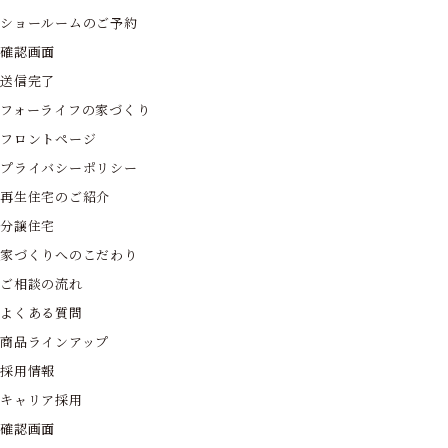
ショールームのご予約
確認画面
送信完了
フォーライフの家づくり
フロントページ
プライバシーポリシー
再生住宅のご紹介
分譲住宅
家づくりへのこだわり
ご相談の流れ
よくある質問
商品ラインアップ
採用情報
キャリア採用
確認画面