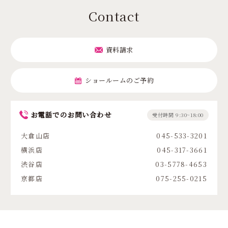
Contact
資料請求
ショールームのご予約
お電話でのお問い合わせ
受付時間 9:30~18:00
大倉山店
045-533-3201
横浜店
045-317-3661
渋谷店
03-5778-4653
京都店
075-255-0215