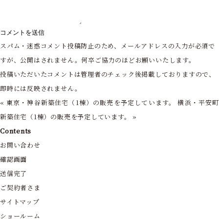
スパム・迷惑コメント投稿防止のため、メールアドレスの入力が必須で
すが、公開はされません。何卒ご協力のほどお願いいたします。
投稿いただいたコメントは管理者のチェック後掲載しておりますので、
即時には反映されません。
«
東京・神谷新築住宅（1棟）の販売を予定しています。
横浜・平安
新築住宅（1棟）の販売を予定しています。
»
Contents
お問い合わせ
確認画面
送信完了
ご契約者さま
サイトマップ
ショールーム