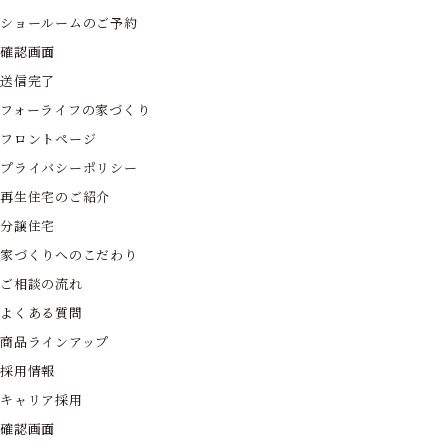
ショールームのご予約
確認画面
送信完了
フォーライフの家づくり
フロントページ
プライバシーポリシー
再生住宅のご紹介
分譲住宅
家づくりへのこだわり
ご相談の流れ
よくある質問
商品ラインアップ
採用情報
キャリア採用
確認画面