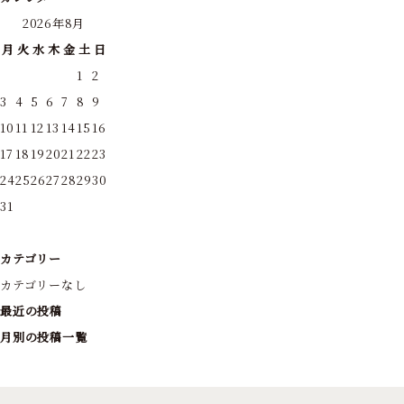
2026年8月
月
火
水
木
金
土
日
1
2
3
4
5
6
7
8
9
10
11
12
13
14
15
16
17
18
19
20
21
22
23
24
25
26
27
28
29
30
31
カテゴリー
カテゴリーなし
最近の投稿
月別の投稿一覧