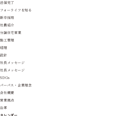
送信完了
フォーライフを知る
新卒採用
社員紹介
分譲住宅営業
施工管理
経理
設計
社長メッセージ
社長メッセージ
SDGs
パーパス・企業理念
会社概要
営業拠点
沿革
カレンダー