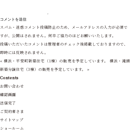
スパム・迷惑コメント投稿防止のため、メールアドレスの入力が必須で
すが、公開はされません。何卒ご協力のほどお願いいたします。
投稿いただいたコメントは管理者のチェック後掲載しておりますので、
即時には反映されません。
«
横浜・平安町新築住宅（1棟）の販売を予定しています。
横浜・滝
新築分譲住宅（3棟）の販売を予定しています。
»
Contents
お問い合わせ
確認画面
送信完了
ご契約者さま
サイトマップ
ショールーム