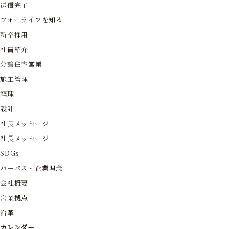
送信完了
フォーライフを知る
新卒採用
社員紹介
分譲住宅営業
施工管理
経理
設計
社長メッセージ
社長メッセージ
SDGs
パーパス・企業理念
会社概要
営業拠点
沿革
カレンダー