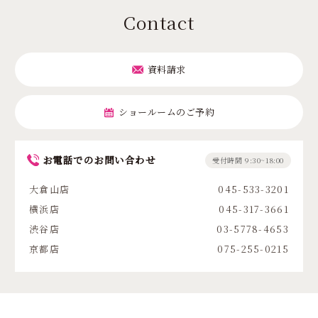
Contact
資料請求
ショールームのご予約
お電話でのお問い合わせ
受付時間 9:30~18:00
大倉山店
045-533-3201
横浜店
045-317-3661
渋谷店
03-5778-4653
京都店
075-255-0215