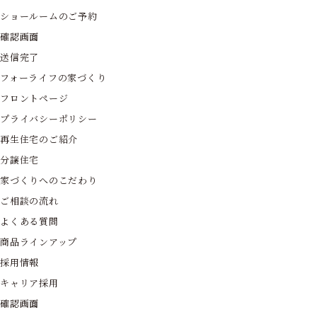
ショールームのご予約
確認画面
送信完了
フォーライフの家づくり
フロントページ
プライバシーポリシー
再生住宅のご紹介
分譲住宅
家づくりへのこだわり
ご相談の流れ
よくある質問
商品ラインアップ
採用情報
キャリア採用
確認画面