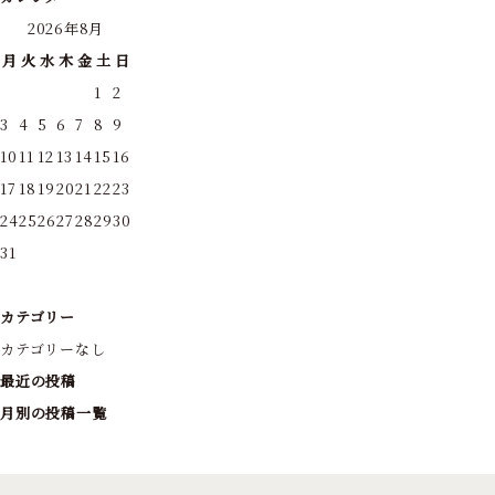
2026年8月
月
火
水
木
金
土
日
1
2
3
4
5
6
7
8
9
10
11
12
13
14
15
16
17
18
19
20
21
22
23
24
25
26
27
28
29
30
31
カテゴリー
カテゴリーなし
最近の投稿
月別の投稿一覧