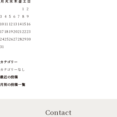
月
火
水
木
金
土
日
1
2
3
4
5
6
7
8
9
10
11
12
13
14
15
16
17
18
19
20
21
22
23
24
25
26
27
28
29
30
31
カテゴリー
カテゴリーなし
最近の投稿
月別の投稿一覧
Contact