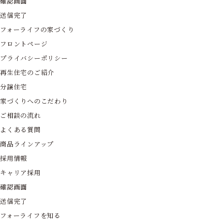
確認画面
送信完了
フォーライフの家づくり
フロントページ
プライバシーポリシー
再生住宅のご紹介
分譲住宅
家づくりへのこだわり
ご相談の流れ
よくある質問
商品ラインアップ
採用情報
キャリア採用
確認画面
送信完了
フォーライフを知る