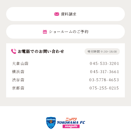
資料請求
ショールームのご予約
お電話でのお問い合わせ
受付時間 9:30~18:00
大倉山店
045-533-3201
横浜店
045-317-3661
渋谷店
03-5778-4653
京都店
075-255-0215