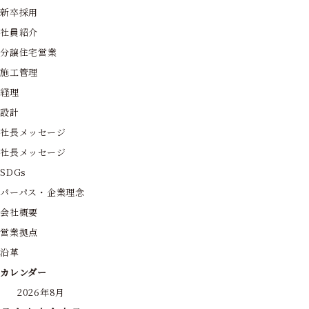
新卒採用
社員紹介
分譲住宅営業
施工管理
経理
設計
社長メッセージ
社長メッセージ
SDGs
パーパス・企業理念
会社概要
営業拠点
沿革
カレンダー
2026年8月