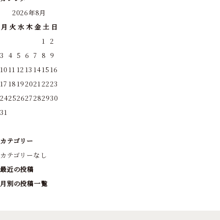
2026年8月
月
火
水
木
金
土
日
1
2
3
4
5
6
7
8
9
10
11
12
13
14
15
16
17
18
19
20
21
22
23
24
25
26
27
28
29
30
31
カテゴリー
カテゴリーなし
最近の投稿
月別の投稿一覧