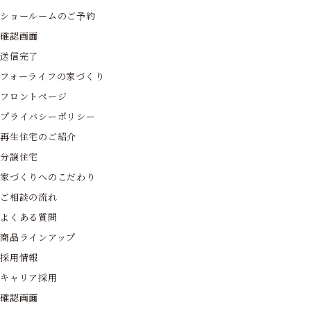
ショールームのご予約
確認画面
送信完了
フォーライフの家づくり
フロントページ
プライバシーポリシー
再生住宅のご紹介
分譲住宅
家づくりへのこだわり
ご相談の流れ
よくある質問
商品ラインアップ
採用情報
キャリア採用
確認画面