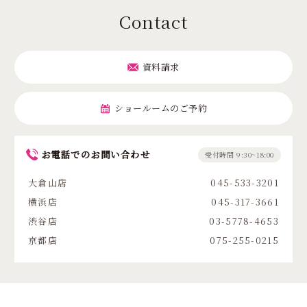
Contact
資料請求
ショールームのご予約
お電話でのお問い合わせ
受付時間 9:30~18:00
大倉山店
045-533-3201
横浜店
045-317-3661
渋谷店
03-5778-4653
京都店
075-255-0215