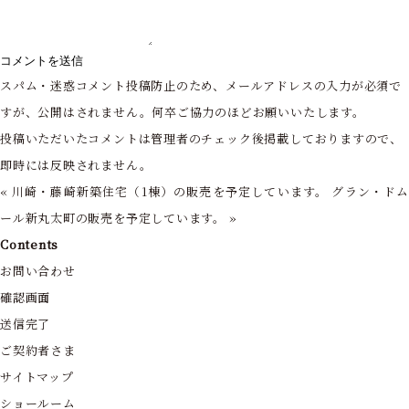
スパム・迷惑コメント投稿防止のため、メールアドレスの入力が必須で
すが、公開はされません。何卒ご協力のほどお願いいたします。
投稿いただいたコメントは管理者のチェック後掲載しておりますので、
即時には反映されません。
«
川崎・藤崎新築住宅（1棟）の販売を予定しています。
グラン・ド
ール新丸太町の販売を予定しています。
»
Contents
お問い合わせ
確認画面
送信完了
ご契約者さま
サイトマップ
ショールーム