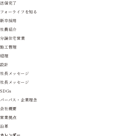
送信完了
フォーライフを知る
新卒採用
社員紹介
分譲住宅営業
施工管理
経理
設計
社長メッセージ
社長メッセージ
SDGs
パーパス・企業理念
会社概要
営業拠点
沿革
カレンダー